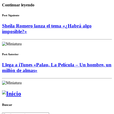
Continuar leyendo
Post Siguiente
Sheila Romero lanza el tema «¿Habrá algo
imposible?»
Post Anterior
Llega a iTunes «Palau, La Película – Un hombre, un
millón de almas»
Buscar