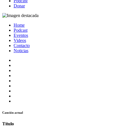
Podcast
Donar
Home
Podcast
Eventos
Videos
Contacto
Noticias
Canción actual
Título