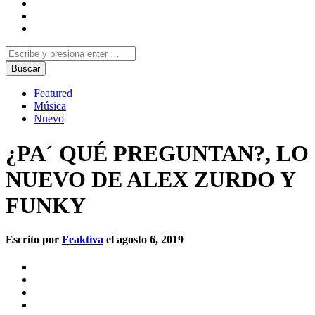
Featured
Música
Nuevo
¿PA´ QUÉ PREGUNTAN?, LO
NUEVO DE ALEX ZURDO Y
FUNKY
Escrito por
Feaktiva
el agosto 6, 2019