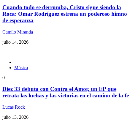
Cuando todo se derrumba, Cristo sigue siendo la
Roca: Omar Rodríguez estrena un poderoso himno
de esperanza
Camilo Miranda
julio 14, 2026
Música
0
Diez 33 debuta con Contra el Amor, un EP que
retrata las luchas y las victorias en el camino de la fe
Lucas Rock
julio 13, 2026