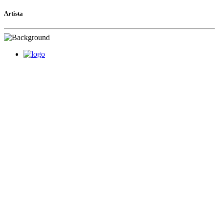
Artista