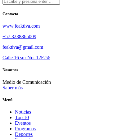
Contacto
www.feaktiva.com
+57 3238865009
feaktiva@gmail.com
Calle 16 sur No. 12F-56
Nosotros
Medio de Comunicación
Saber más
Menú
Noticias
Top 10
Eventos
Programas
Deportes