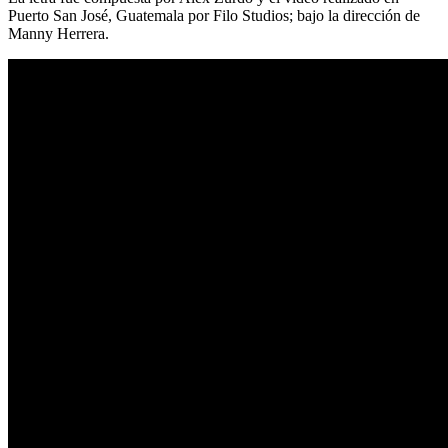
Puerto San José, Guatemala por Filo Studios; bajo la dirección de
Manny Herrera.