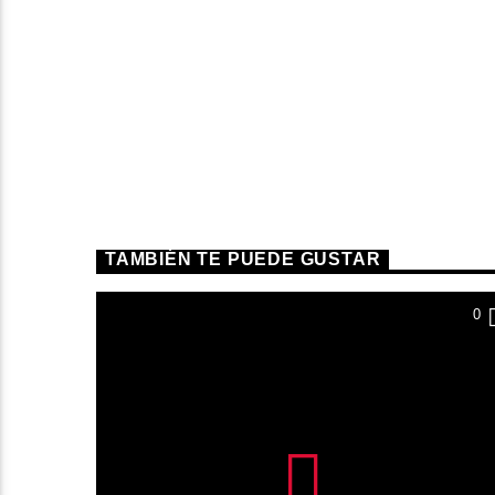
TAMBIÉN TE PUEDE GUSTAR
0