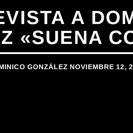
VISTA A DO
Z «SUENA C
MINICO GONZÁLEZ NOVIEMBRE 12, 2