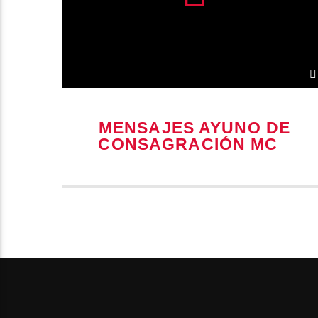
MENSAJES AYUNO DE
CONSAGRACIÓN MCA
2024