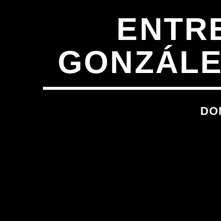
ENTRE
GONZÁLE
DO