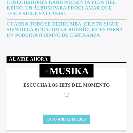
COSECHADORES BAND PRESENTA ECOS DEL
REINO, UN ÁLBUM PARA PROCLAMAR QUE
JESÚS SIGUE SALVANDO
CUANDO TODO SE DERRUMBA, CRISTO SIGUE
SIENDO LA ROCA: OMAR RODRÍGUEZ ESTRENA
UN PODEROSO HIMNO DE ESPERANZA
AL AIRE AHORA
+MUSIKA
ESCUCHA LOS HITS DEL MOMENTO
[...]
INFO AND EPISODES