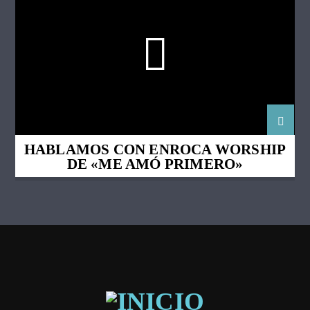
HABLAMOS CON ENROCA WORSHIP
DE «ME AMÓ PRIMERO»