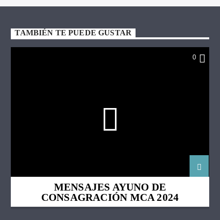
TAMBIÉN TE PUEDE GUSTAR
0
MENSAJES AYUNO DE
CONSAGRACIÓN MCA 2024