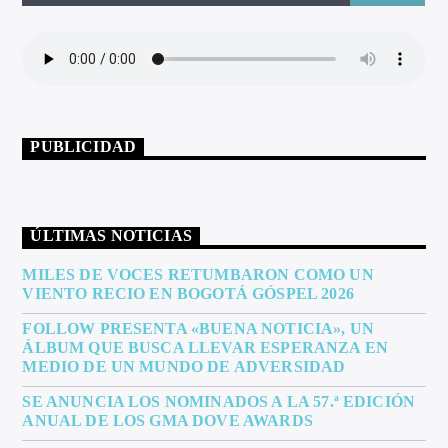
ARTISTA
PUBLICIDAD
ÚLTIMAS NOTICIAS
MILES DE VOCES RETUMBARON COMO UN
VIENTO RECIO EN BOGOTÁ GÓSPEL 2026
FOLLOW PRESENTA «BUENA NOTICIA», UN
ÁLBUM QUE BUSCA LLEVAR ESPERANZA EN
MEDIO DE UN MUNDO DE ADVERSIDAD
SE ANUNCIA LOS NOMINADOS A LA 57.ª EDICIÓN
ANUAL DE LOS GMA DOVE AWARDS