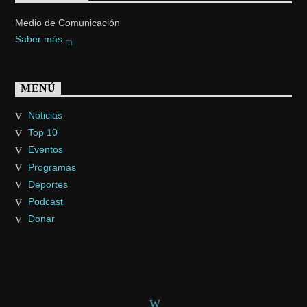
Medio de Comunicación
Saber más
MENÚ
Noticias
Top 10
Eventos
Programas
Deportes
Podcast
Donar