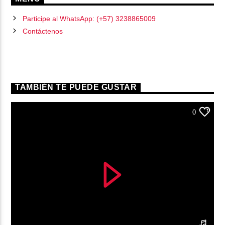
Participe al WhatsApp: (+57) 3238865009
Contáctenos
TAMBIÉN TE PUEDE GUSTAR
0