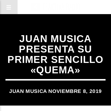
JUAN MUSICA
PRESENTA SU
PRIMER SENCILLO
«QUEMA»
JUAN MUSICA NOVIEMBRE 8, 2019
CANCIÓN ACTUAL
TÍTULO