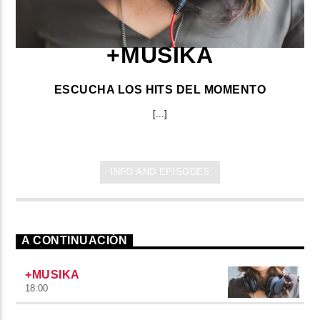
+MUSIKA
ESCUCHA LOS HITS DEL MOMENTO
[...]
INFO AND EPISODES
A CONTINUACIÓN
+MUSIKA
18:00