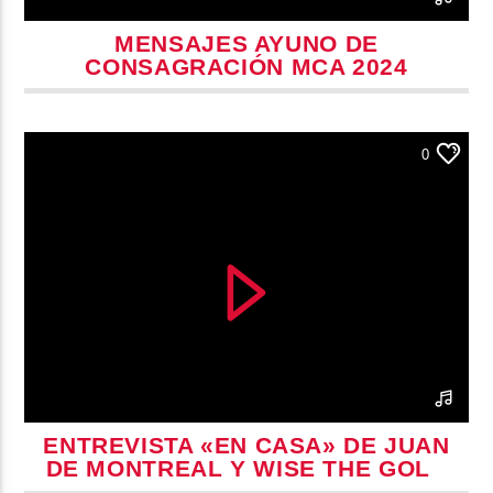
MENSAJES AYUNO DE
CONSAGRACIÓN MCA 2024
0
ENTREVISTA «EN CASA» DE JUAN
DE MONTREAL Y WISE THE GOLD
PEN