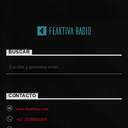
BUSCAR
CONTACTO
www.feaktiva.com
+57 3238865009