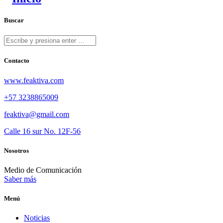
Buscar
Contacto
www.feaktiva.com
+57 3238865009
feaktiva@gmail.com
Calle 16 sur No. 12F-56
Nosotros
Medio de Comunicación
Saber más
Menú
Noticias