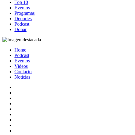
Top 10
Eventos
Programas
Deportes
Podcast
Donar
Home
Podcast
Eventos
Videos
Contacto
Noticias