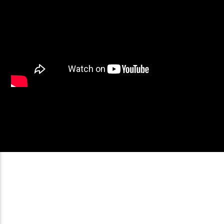
ARTISTA