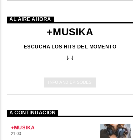
AL AIRE AHORA
+MUSIKA
ESCUCHA LOS HITS DEL MOMENTO
[...]
INFO AND EPISODES
A CONTINUACIÓN
+MUSIKA
21:00