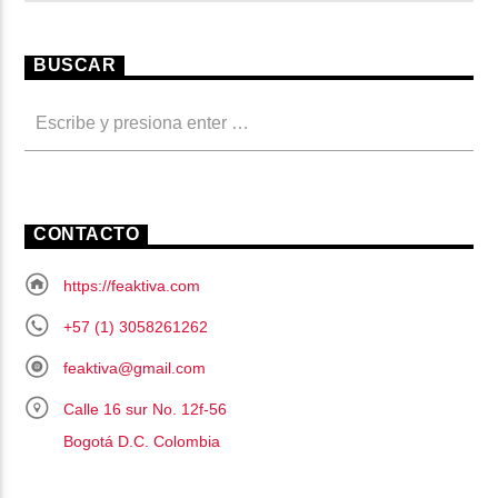
BUSCAR
CONTACTO
https://feaktiva.com
+57 (1) 3058261262
feaktiva@gmail.com
Calle 16 sur No. 12f-56
Bogotá D.C. Colombia