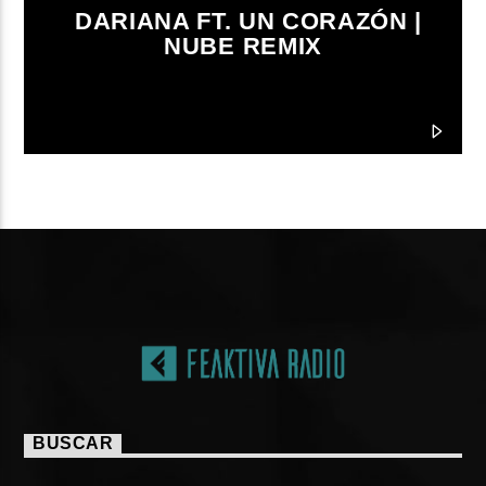
DARIANA FT. UN CORAZÓN |
NUBE REMIX
BUSCAR