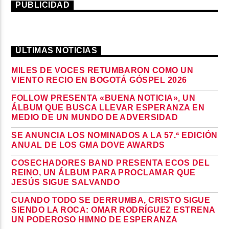
PUBLICIDAD
ÚLTIMAS NOTICIAS
MILES DE VOCES RETUMBARON COMO UN
VIENTO RECIO EN BOGOTÁ GÓSPEL 2026
FOLLOW PRESENTA «BUENA NOTICIA», UN
ÁLBUM QUE BUSCA LLEVAR ESPERANZA EN
MEDIO DE UN MUNDO DE ADVERSIDAD
SE ANUNCIA LOS NOMINADOS A LA 57.ª EDICIÓN
ANUAL DE LOS GMA DOVE AWARDS
COSECHADORES BAND PRESENTA ECOS DEL
REINO, UN ÁLBUM PARA PROCLAMAR QUE
JESÚS SIGUE SALVANDO
CUANDO TODO SE DERRUMBA, CRISTO SIGUE
SIENDO LA ROCA: OMAR RODRÍGUEZ ESTRENA
UN PODEROSO HIMNO DE ESPERANZA