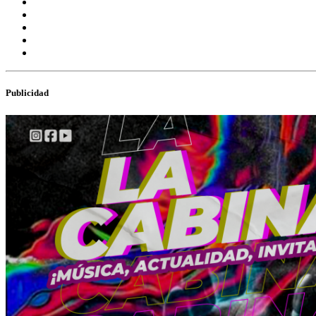
Publicidad