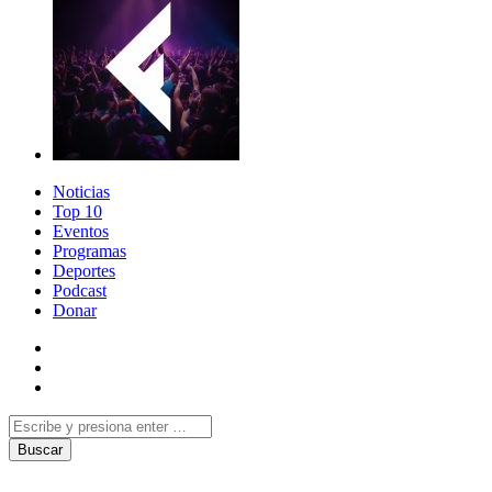
Noticias
Top 10
Eventos
Programas
Deportes
Podcast
Donar