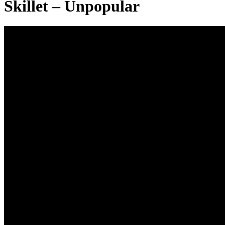
Skillet – Unpopular