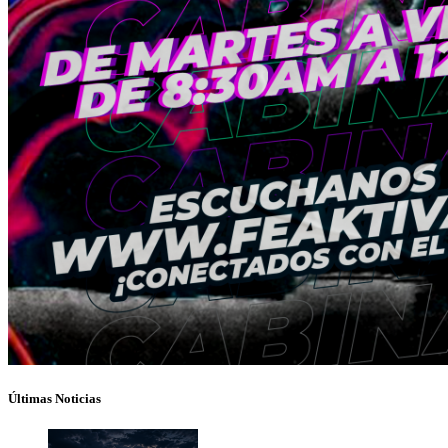
Últimas Noticias