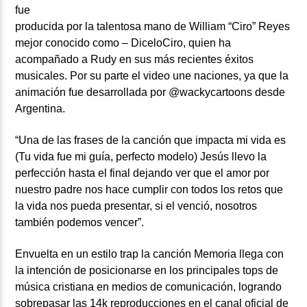
fue
producida por la talentosa mano de William “Ciro” Reyes
mejor conocido como – DiceloCiro, quien ha
acompañado a Rudy en sus más recientes éxitos
musicales. Por su parte el video une naciones, ya que la
animación fue desarrollada por @wackycartoons desde
Argentina.
“Una de las frases de la canción que impacta mi vida es
(Tu vida fue mi guía, perfecto modelo) Jesús llevo la
perfección hasta el final dejando ver que el amor por
nuestro padre nos hace cumplir con todos los retos que
la vida nos pueda presentar, si el venció, nosotros
también podemos vencer”.
Envuelta en un estilo trap la canción Memoria llega con
la intención de posicionarse en los principales tops de
música cristiana en medios de comunicación, logrando
sobrepasar las 14k reproducciones en el canal oficial de