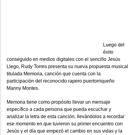
ARTISTA
Luego del
éxito
conseguido en medios digitales con el sencillo Jesús
Llego, Rudy Torres presenta su nueva propuesta musical
titulada Memoria, canción que cuenta con la
participación del reconocido rapero puertorriqueño
Manny Montes.
Memoria tiene como propósito llevar un mensaje
especifico a cada persona que pueda escuchar y
analizar la letra de esta canción, llevándolos a recordar
ese momento en que tuvieron su primer encuentro con
Jesús y el día que empezó el cambio en sus vidas y la