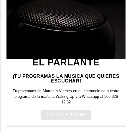
EL PARLANTE
¡TU PROGRAMAS LA MUSICA QUE QUIERES
ESCUCHAR!
Tu programas de Martes a Viernes en el intermedio de nuestro
programa de la mañana Waking Up vía Whatsapp al 305 826
12 62
INFO AND EPISODES