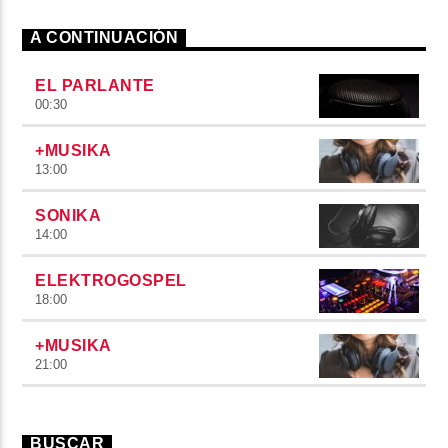
A CONTINUACIÓN
EL PARLANTE
00:30
+MUSIKA
13:00
SONIKA
14:00
ELEKTROGOSPEL
18:00
+MUSIKA
21:00
BUSCAR