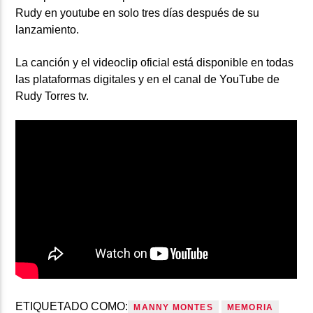
Rudy en youtube en solo tres días después de su
lanzamiento.
La canción y el videoclip oficial está disponible en todas
las plataformas digitales y en el canal de YouTube de
Rudy Torres tv.
ETIQUETADO COMO:
MANNY MONTES
MEMORIA