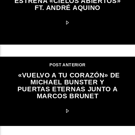
ESTRENA «CIELOS ABIERTOS»
FT. ANDRÉ AQUINO
POST ANTERIOR
«VUELVO A TU CORAZÓN» DE
MICHAEL BUNSTER Y
PUERTAS ETERNAS JUNTO A
MARCOS BRUNET