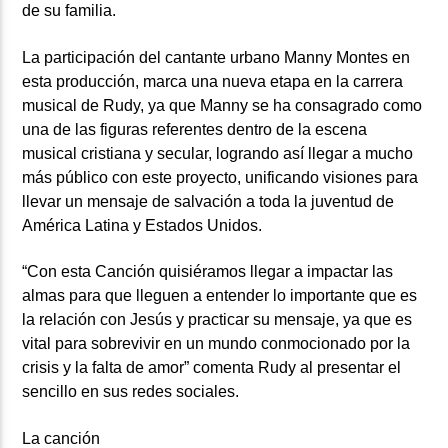
de su familia.
La participación del cantante urbano Manny Montes en
esta producción, marca una nueva etapa en la carrera
musical de Rudy, ya que Manny se ha consagrado como
una de las figuras referentes dentro de la escena
musical cristiana y secular, logrando así llegar a mucho
más público con este proyecto, unificando visiones para
llevar un mensaje de salvación a toda la juventud de
América Latina y Estados Unidos.
“Con esta Canción quisiéramos llegar a impactar las
almas para que lleguen a entender lo importante que es
la relación con Jesús y practicar su mensaje, ya que es
vital para sobrevivir en un mundo conmocionado por la
crisis y la falta de amor” comenta Rudy al presentar el
sencillo en sus redes sociales.
La canción