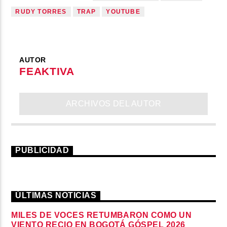
RUDY TORRES
TRAP
YOUTUBE
AUTOR
FEAKTIVA
ARCHIVOS DEL AUTOR
PUBLICIDAD
ÚLTIMAS NOTICIAS
MILES DE VOCES RETUMBARON COMO UN
VIENTO RECIO EN BOGOTÁ GÓSPEL 2026