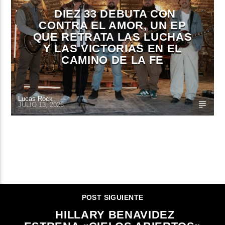
DIEZ 33 DEBUTA CON
CONTRA EL AMOR, UN EP
QUE RETRATA LAS LUCHAS
Y LAS VICTORIAS EN EL
CAMINO DE LA FE
Lucas Rock
JULIO 13, 2026
CONTINUAR LEYENDO
POST SIGUIENTE
HILLARY BENAVIDEZ