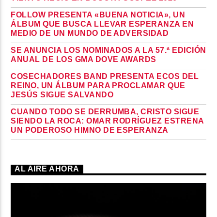
FOLLOW PRESENTA «BUENA NOTICIA», UN
ÁLBUM QUE BUSCA LLEVAR ESPERANZA EN
MEDIO DE UN MUNDO DE ADVERSIDAD
SE ANUNCIA LOS NOMINADOS A LA 57.ª EDICIÓN
ANUAL DE LOS GMA DOVE AWARDS
COSECHADORES BAND PRESENTA ECOS DEL
REINO, UN ÁLBUM PARA PROCLAMAR QUE
JESÚS SIGUE SALVANDO
CUANDO TODO SE DERRUMBA, CRISTO SIGUE
SIENDO LA ROCA: OMAR RODRÍGUEZ ESTRENA
UN PODEROSO HIMNO DE ESPERANZA
AL AIRE AHORA