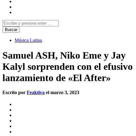
Música Latina
Samuel ASH, Niko Eme y Jay
Kalyl sorprenden con el efusivo
lanzamiento de «El After»
Escrito por
Feaktiva
el marzo 3, 2023