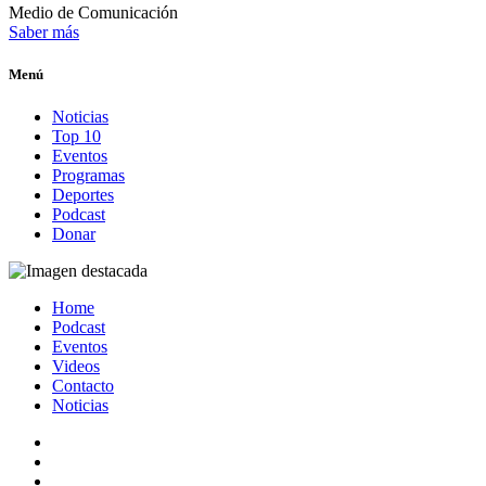
Medio de Comunicación
Saber más
Menú
Noticias
Top 10
Eventos
Programas
Deportes
Podcast
Donar
Home
Podcast
Eventos
Videos
Contacto
Noticias