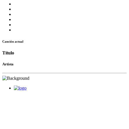
Canción actual
Título
Artista