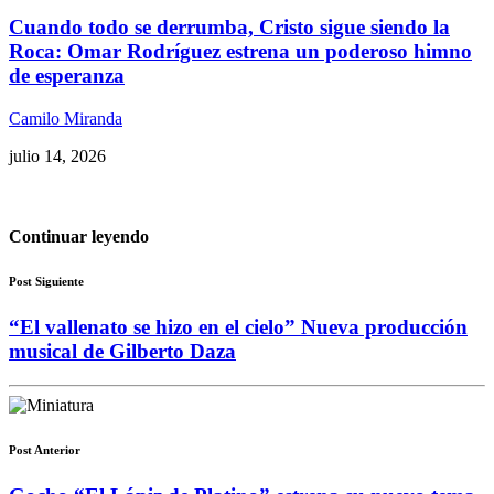
Cuando todo se derrumba, Cristo sigue siendo la
Roca: Omar Rodríguez estrena un poderoso himno
de esperanza
Camilo Miranda
julio 14, 2026
Continuar leyendo
Post Siguiente
“El vallenato se hizo en el cielo” Nueva producción
musical de Gilberto Daza
Post Anterior