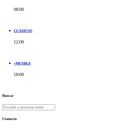
08:00
CLÁSICOS
12:00
+MUSIKA
18:00
Buscar
Contacto