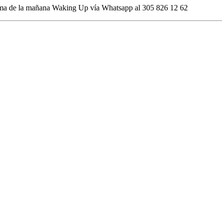
rama de la mañana Waking Up vía Whatsapp al 305 826 12 62