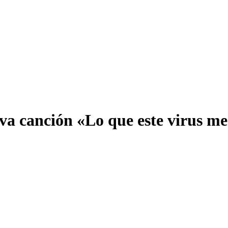
a canción «Lo que este virus me