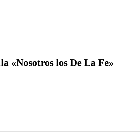
ula «Nosotros los De La Fe»