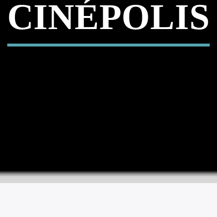
CINÉPOLIS