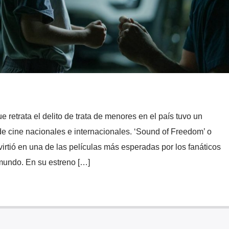
e retrata el delito de trata de menores en el país tuvo un
 de cine nacionales e internacionales. ‘Sound of Freedom’ o
virtió en una de las películas más esperadas por los fanáticos
mundo. En su estreno […]