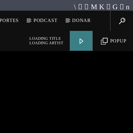
PORTES
PODCAST
DONAR
LOADING TITLE
POPUP
LOADING ARTIST