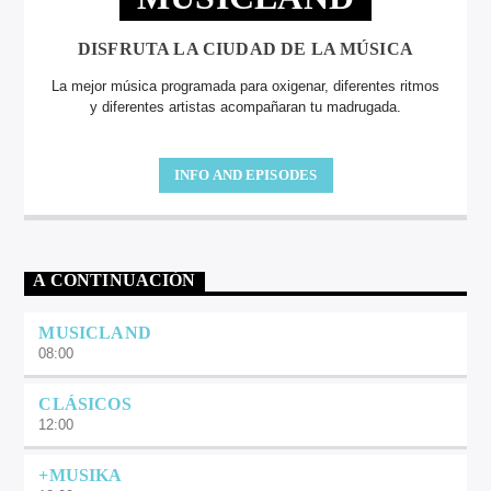
DISFRUTA LA CIUDAD DE LA MÚSICA
La mejor música programada para oxigenar, diferentes ritmos
y diferentes artistas acompañaran tu madrugada.
INFO AND EPISODES
A CONTINUACIÓN
MUSICLAND
08:00
CLÁSICOS
12:00
+MUSIKA