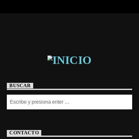
BUSCAR
CONTACTO