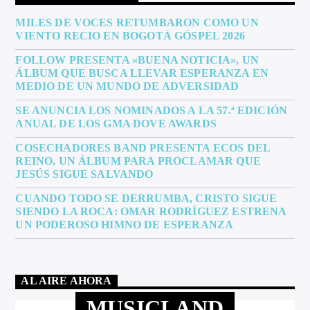
MILES DE VOCES RETUMBARON COMO UN
VIENTO RECIO EN BOGOTÁ GÓSPEL 2026
FOLLOW PRESENTA «BUENA NOTICIA», UN
ÁLBUM QUE BUSCA LLEVAR ESPERANZA EN
MEDIO DE UN MUNDO DE ADVERSIDAD
SE ANUNCIA LOS NOMINADOS A LA 57.ª EDICIÓN
ANUAL DE LOS GMA DOVE AWARDS
COSECHADORES BAND PRESENTA ECOS DEL
REINO, UN ÁLBUM PARA PROCLAMAR QUE
JESÚS SIGUE SALVANDO
CUANDO TODO SE DERRUMBA, CRISTO SIGUE
SIENDO LA ROCA: OMAR RODRÍGUEZ ESTRENA
UN PODEROSO HIMNO DE ESPERANZA
AL AIRE AHORA
MUSICLAND