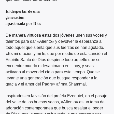
El despertar de una
generación
apasionada por Dios
De manera virtuosa estas dos jóvenes unen sus voces y
talentos para dar «Aliento» y devolver la esperanza a
todo aquel que sienta que sus fuerzas se han agotado.
«Es mi oración y mi fe, que por medio de esta canción el
Espíritu Santo de Dios despierte todo aquello que se
encuentre muerto o desanimado en ti hoy, y seas
activado al mover del cielo para este tiempo. Que se
levante una generación que busque responder a la
gracia y el amor del Padre» afirma Shammai.
Inspirados en la visión del profeta Ezequiel, en el pasaje
del valle de los huesos secos, «Aliento» es un tema de
adoración contemporánea que busca resaltar el poder