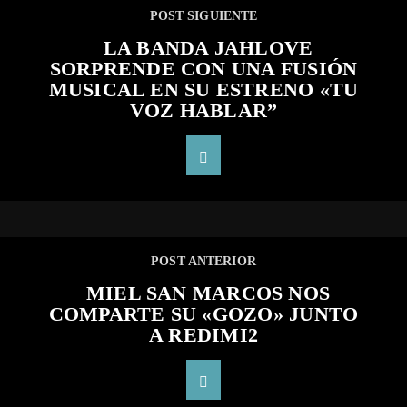
POST SIGUIENTE
LA BANDA JAHLOVE
SORPRENDE CON UNA FUSIÓN
MUSICAL EN SU ESTRENO «TU
VOZ HABLAR”
POST ANTERIOR
MIEL SAN MARCOS NOS
COMPARTE SU «GOZO» JUNTO
A REDIMI2