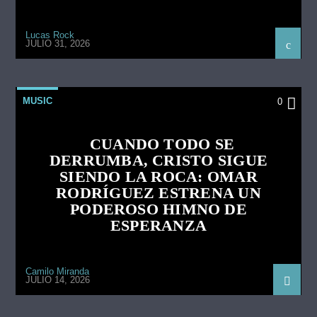
Lucas Rock
JULIO 31, 2026
MUSIC
0
CUANDO TODO SE
DERRUMBA, CRISTO SIGUE
SIENDO LA ROCA: OMAR
RODRÍGUEZ ESTRENA UN
PODEROSO HIMNO DE
ESPERANZA
Camilo Miranda
JULIO 14, 2026