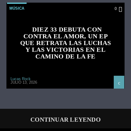
MÚSICA
0
DIEZ 33 DEBUTA CON
CONTRA EL AMOR, UN EP
QUE RETRATA LAS LUCHAS
Y LAS VICTORIAS EN EL
CAMINO DE LA FE
Lucas Rock
JULIO 13, 2026
CONTINUAR LEYENDO