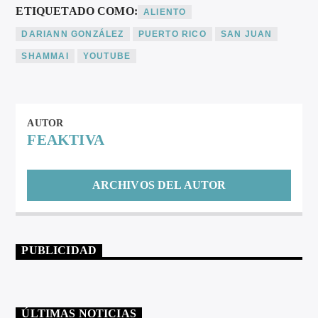
ETIQUETADO COMO:
ALIENTO
DARIANN GONZÁLEZ
PUERTO RICO
SAN JUAN
SHAMMAI
YOUTUBE
AUTOR
FEAKTIVA
ARCHIVOS DEL AUTOR
PUBLICIDAD
ÚLTIMAS NOTICIAS