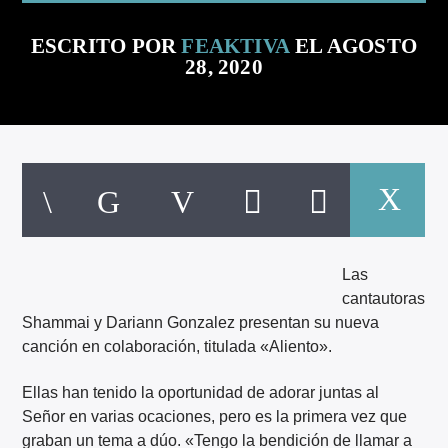
ARTISTA
ESCRITO POR
FEAKTIVA
EL AGOSTO
28, 2020
Las
cantautoras
Shammai y Dariann Gonzalez presentan su nueva
canción en colaboración, titulada «Aliento».
Ellas han tenido la oportunidad de adorar juntas al
Señor en varias ocaciones, pero es la primera vez que
graban un tema a dúo. «Tengo la bendición de llamar a