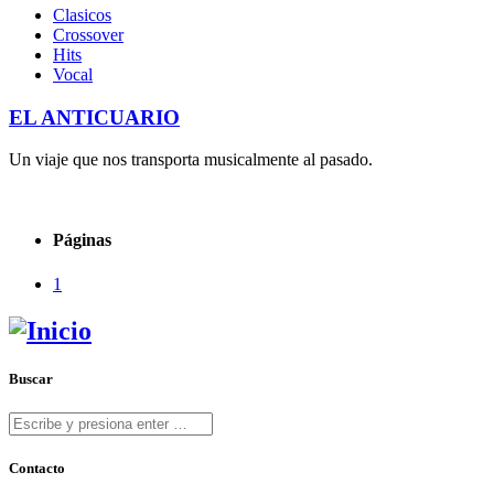
Clasicos
Crossover
Hits
Vocal
EL ANTICUARIO
Un viaje que nos transporta musicalmente al pasado.
Páginas
1
Buscar
Contacto