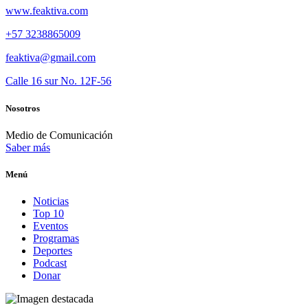
www.feaktiva.com
+57 3238865009
feaktiva@gmail.com
Calle 16 sur No. 12F-56
Nosotros
Medio de Comunicación
Saber más
Menú
Noticias
Top 10
Eventos
Programas
Deportes
Podcast
Donar