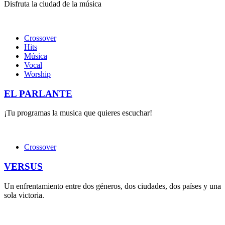
Disfruta la ciudad de la música
Crossover
Hits
Música
Vocal
Worship
EL PARLANTE
¡Tu programas la musica que quieres escuchar!
Crossover
VERSUS
Un enfrentamiento entre dos géneros, dos ciudades, dos países y una
sola victoria.