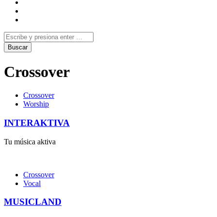
Crossover
Crossover
Worship
INTERAKTIVA
Tu música aktiva
Crossover
Vocal
MUSICLAND