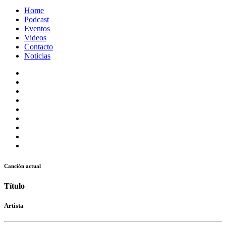
Home
Podcast
Eventos
Videos
Contacto
Noticias
Canción actual
Título
Artista