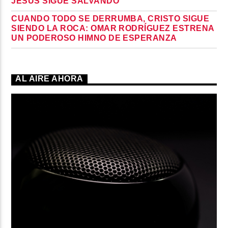
JESÚS SIGUE SALVANDO
CUANDO TODO SE DERRUMBA, CRISTO SIGUE
SIENDO LA ROCA: OMAR RODRÍGUEZ ESTRENA
UN PODEROSO HIMNO DE ESPERANZA
AL AIRE AHORA