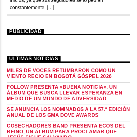
inicios, ya que sus seguidores se lo pedían
constantemente. […]
PUBLICIDAD
ÚLTIMAS NOTICIAS
MILES DE VOCES RETUMBARON COMO UN
VIENTO RECIO EN BOGOTÁ GÓSPEL 2026
FOLLOW PRESENTA «BUENA NOTICIA», UN
ÁLBUM QUE BUSCA LLEVAR ESPERANZA EN
MEDIO DE UN MUNDO DE ADVERSIDAD
SE ANUNCIA LOS NOMINADOS A LA 57.ª EDICIÓN
ANUAL DE LOS GMA DOVE AWARDS
COSECHADORES BAND PRESENTA ECOS DEL
REINO, UN ÁLBUM PARA PROCLAMAR QUE