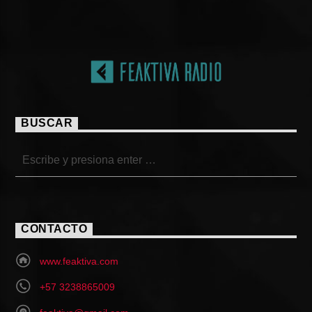
BUSCAR
CONTACTO
www.feaktiva.com
+57 3238865009