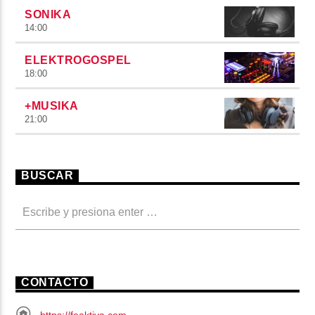
SONIKA
14:00
ELEKTROGOSPEL
18:00
+MUSIKA
21:00
BUSCAR
CONTACTO
https://feaktiva.com