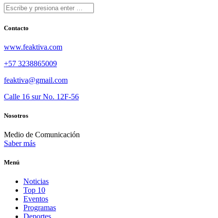
Contacto
www.feaktiva.com
+57 3238865009
feaktiva@gmail.com
Calle 16 sur No. 12F-56
Nosotros
Medio de Comunicación
Saber más
Menú
Noticias
Top 10
Eventos
Programas
Deportes