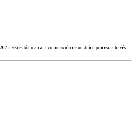
2021. «Eres tú» marca la culminación de un difícil proceso a través