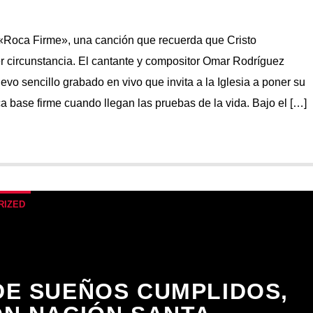
Roca Firme», una canción que recuerda que Cristo
r circunstancia. El cantante y compositor Omar Rodríguez
vo sencillo grabado en vivo que invita a la Iglesia a poner su
a base firme cuando llegan las pruebas de la vida. Bajo el […]
RIZED
DE SUEÑOS CUMPLIDOS,