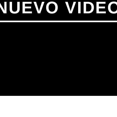
NUEVO VIDE