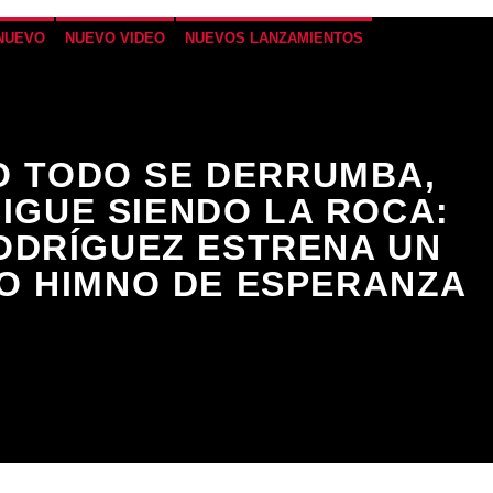
NUEVO
NUEVO VIDEO
NUEVOS LANZAMIENTOS
 TODO SE DERRUMBA,
SIGUE SIENDO LA ROCA:
ODRÍGUEZ ESTRENA UN
O HIMNO DE ESPERANZA