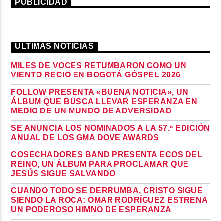
PUBLICIDAD
ÚLTIMAS NOTICIAS
MILES DE VOCES RETUMBARON COMO UN
VIENTO RECIO EN BOGOTÁ GÓSPEL 2026
FOLLOW PRESENTA «BUENA NOTICIA», UN
ÁLBUM QUE BUSCA LLEVAR ESPERANZA EN
MEDIO DE UN MUNDO DE ADVERSIDAD
SE ANUNCIA LOS NOMINADOS A LA 57.ª EDICIÓN
ANUAL DE LOS GMA DOVE AWARDS
COSECHADORES BAND PRESENTA ECOS DEL
REINO, UN ÁLBUM PARA PROCLAMAR QUE
JESÚS SIGUE SALVANDO
CUANDO TODO SE DERRUMBA, CRISTO SIGUE
SIENDO LA ROCA: OMAR RODRÍGUEZ ESTRENA
UN PODEROSO HIMNO DE ESPERANZA