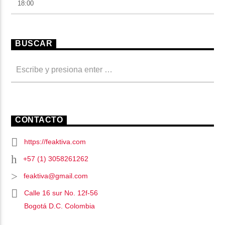
18:00
BUSCAR
CONTACTO
https://feaktiva.com
+57 (1) 3058261262
feaktiva@gmail.com
Calle 16 sur No. 12f-56
Bogotá D.C. Colombia