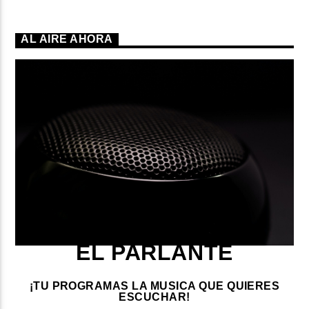
AL AIRE AHORA
EL PARLANTE
¡TU PROGRAMAS LA MUSICA QUE QUIERES
ESCUCHAR!