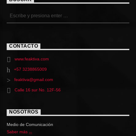
CONTACTO
www.feaktiva.com
+57 3238865009
feaktiva@gmail.com
Calle 16 sur No. 12F-56
NOSOTROS
Medio de Comunicación
Saber más