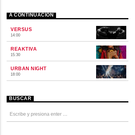
A CONTINUACIÓN
VERSUS
14:00
REAKTIVA
15:30
URBAN NIGHT
18:00
BUSCAR