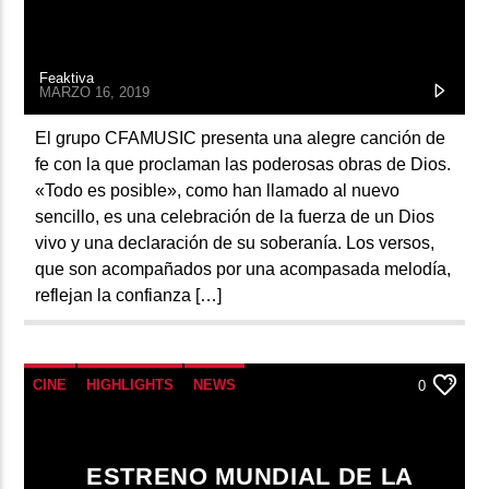
Feaktiva
MARZO 16, 2019
El grupo CFAMUSIC presenta una alegre canción de
fe con la que proclaman las poderosas obras de Dios.
«Todo es posible», como han llamado al nuevo
sencillo, es una celebración de la fuerza de un Dios
vivo y una declaración de su soberanía. Los versos,
que son acompañados por una acompasada melodía,
reflejan la confianza […]
CINE
HIGHLIGHTS
NEWS
0
ESTRENO MUNDIAL DE LA