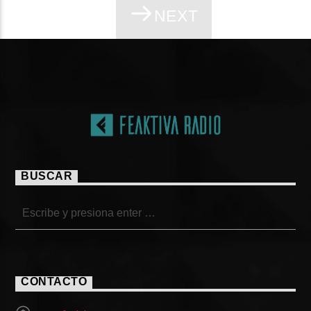
NEXT
PÁGINAS
BUSCAR
CONTACTO