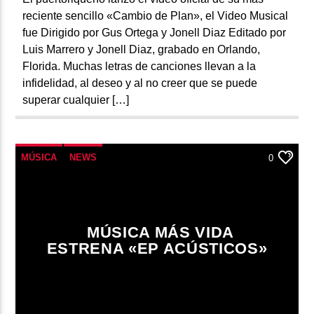
reciente sencillo «Cambio de Plan», el Video Musical
fue Dirigido por Gus Ortega y Jonell Diaz Editado por
Luis Marrero y Jonell Diaz, grabado en Orlando,
Florida. Muchas letras de canciones llevan a la
infidelidad, al deseo y al no creer que se puede
superar cualquier […]
MÚSICA
NEWS
0
MÚSICA MÁS VIDA
ESTRENA «EP ACÚSTICOS»