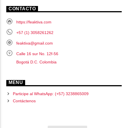
CONTACTO
https://feaktiva.com
+57 (1) 3058261262
feaktiva@gmail.com
Calle 16 sur No. 12f-56
Bogotá D.C. Colombia
MENU
Participe al WhatsApp: (+57) 3238865009
Contáctenos