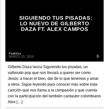
SIGUIENDO TUS PISADAS:
LO NUEVO DE GILBERTO
DAZA FT. ALEX CAMPOS
Feaktiva
MARZO 10, 2019
Gilberto Daza lanza Siguiendo tus pisadas, un
vallenato pop que nos llevará a querer ser como
Jesús: a hacer el bien, dar de lo que tenemos y amar
a otros. Sigue leyendo para conocer más sobre esta
canción que nos llama a la compasión y que cuenta
con la participación del también cantautor colombiano
Alex […]