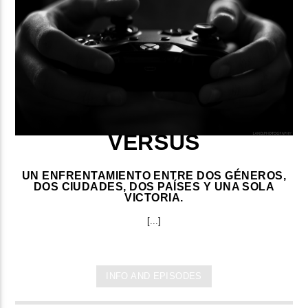
VERSUS
UN ENFRENTAMIENTO ENTRE DOS GÉNEROS,
DOS CIUDADES, DOS PAÍSES Y UNA SOLA
VICTORIA.
[...]
INFO AND EPISODES