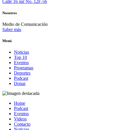
Calle 16 sur No. 12F-56
Nosotros
Medio de Comunicación
Saber más
Menú
Noticias
Top 10
Eventos
Programas
Deportes
Podcast
Donar
Home
Podcast
Eventos
Videos
Contacto
Noticias