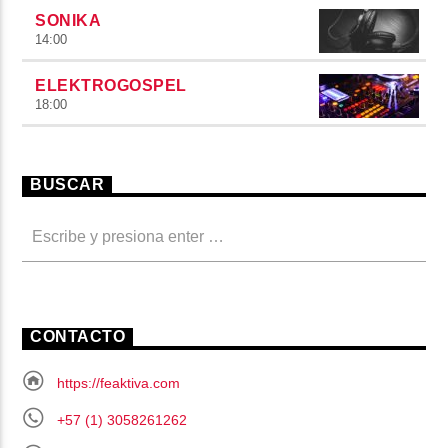
SONIKA
14:00
ELEKTROGOSPEL
18:00
BUSCAR
CONTACTO
https://feaktiva.com
+57 (1) 3058261262