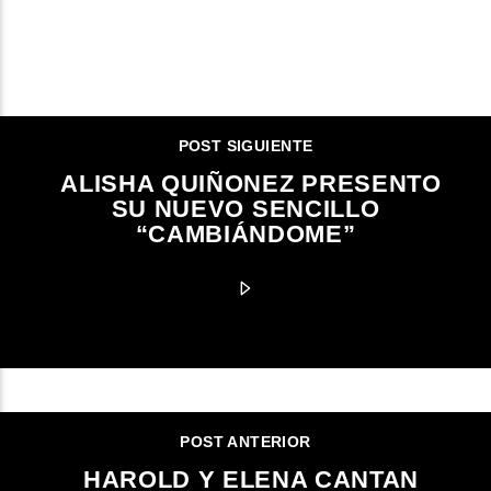
CONTINUAR LEYENDO
POST SIGUIENTE
ALISHA QUIÑONEZ PRESENTO
SU NUEVO SENCILLO
“CAMBIÁNDOME”
POST ANTERIOR
HAROLD Y ELENA CANTAN