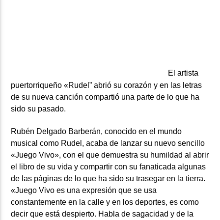
ARTISTA
El artista
puertorriqueño «Rudel” abrió su corazón y en las letras
de su nueva canción compartió una parte de lo que ha
sido su pasado.
Rubén Delgado Barberán, conocido en el mundo
musical como Rudel, acaba de lanzar su nuevo sencillo
«Juego Vivo», con el que demuestra su humildad al abrir
el libro de su vida y compartir con su fanaticada algunas
de las páginas de lo que ha sido su trasegar en la tierra.
«Juego Vivo es una expresión que se usa
constantemente en la calle y en los deportes, es como
decir que está despierto. Habla de sagacidad y de la