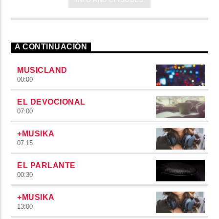
A CONTINUACIÓN
MUSICLAND
00:00
EL DEVOCIONAL
07:00
+MUSIKA
07:15
EL PARLANTE
00:30
+MUSIKA
13:00