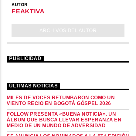
AUTOR
FEAKTIVA
ARCHIVOS DEL AUTOR
PUBLICIDAD
ÚLTIMAS NOTICIAS
MILES DE VOCES RETUMBARON COMO UN
VIENTO RECIO EN BOGOTÁ GÓSPEL 2026
FOLLOW PRESENTA «BUENA NOTICIA», UN
ÁLBUM QUE BUSCA LLEVAR ESPERANZA EN
MEDIO DE UN MUNDO DE ADVERSIDAD