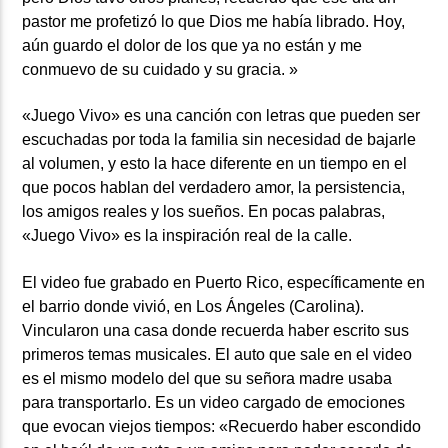
pastor me profetizó lo que Dios me había librado. Hoy,
aún guardo el dolor de los que ya no están y me
conmuevo de su cuidado y su gracia. »
«Juego Vivo» es una canción con letras que pueden ser
escuchadas por toda la familia sin necesidad de bajarle
al volumen, y esto la hace diferente en un tiempo en el
que pocos hablan del verdadero amor, la persistencia,
los amigos reales y los sueños. En pocas palabras,
«Juego Vivo» es la inspiración real de la calle.
El video fue grabado en Puerto Rico, específicamente en
el barrio donde vivió, en Los Ángeles (Carolina).
Vincularon una casa donde recuerda haber escrito sus
primeros temas musicales. El auto que sale en el video
es el mismo modelo del que su señora madre usaba
para transportarlo. Es un video cargado de emociones
que evocan viejos tiempos: «Recuerdo haber escondido