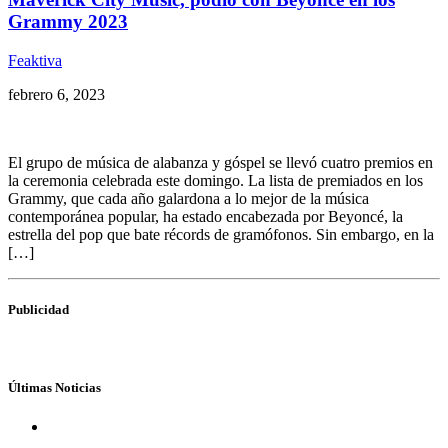
Grammy 2023
Feaktiva
febrero 6, 2023
El grupo de música de alabanza y góspel se llevó cuatro premios en
la ceremonia celebrada este domingo. La lista de premiados en los
Grammy, que cada año galardona a lo mejor de la música
contemporánea popular, ha estado encabezada por Beyoncé, la
estrella del pop que bate récords de gramófonos. Sin embargo, en la
[…]
Publicidad
Últimas Noticias