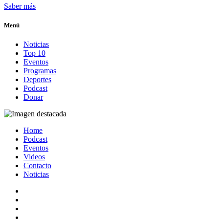
Saber más
Menú
Noticias
Top 10
Eventos
Programas
Deportes
Podcast
Donar
Home
Podcast
Eventos
Videos
Contacto
Noticias