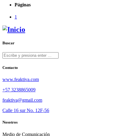
Páginas
1
Buscar
Contacto
www.feaktiva.com
+57 3238865009
feaktiva@gmail.com
Calle 16 sur No. 12F-56
Nosotros
Medio de Comunicación