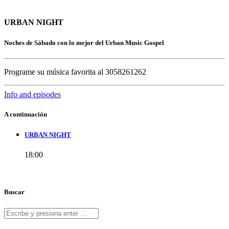
URBAN NIGHT
Noches de Sábado con lo mejor del Urban Music Gospel
Programe su música favorita al 3058261262
Info and episodes
A continuación
URBAN NIGHT
18:00
Buscar