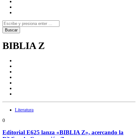
BIBLIA Z
Literatura
0
Editorial E625 lanza «BIBLIA Z», acercando la