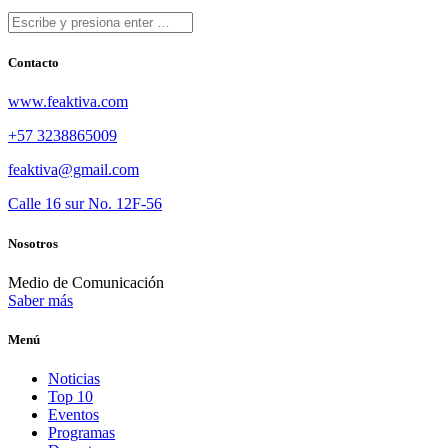
Contacto
www.feaktiva.com
+57 3238865009
feaktiva@gmail.com
Calle 16 sur No. 12F-56
Nosotros
Medio de Comunicación
Saber más
Menú
Noticias
Top 10
Eventos
Programas