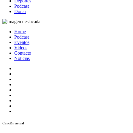
Deportes
Podcast
Donar
Home
Podcast
Eventos
Videos
Contacto
Noticias
Canción actual