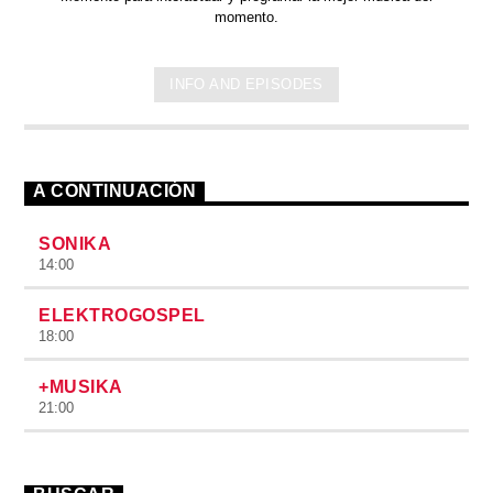
momento.
INFO AND EPISODES
A CONTINUACIÓN
SONIKA
14:00
ELEKTROGOSPEL
18:00
+MUSIKA
21:00