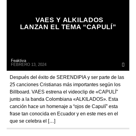
ARTISTA
VAES Y ALKILADOS
LANZAN EL TEMA “CAPULÍ”
Feaktiva
FEBRERO 13, 2024
Después del éxito de SERENDIPIA y ser parte de las
25 canciones Cristianas más importantes según los
Billboard. VAES estrena el videoclip de «CAPULÍ”
junto a la banda Colombiana «ALKILADOS». Esta
canción hace un homenaje a “ojos de Capulí” esta
frase tan conocida en Ecuador y en este mes en el
que se celebra el […]