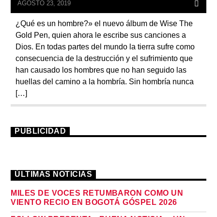
AGOSTO 23, 2019
¿Qué es un hombre?» el nuevo álbum de Wise The
Gold Pen, quien ahora le escribe sus canciones a
Dios. En todas partes del mundo la tierra sufre como
consecuencia de la destrucción y el sufrimiento que
han causado los hombres que no han seguido las
huellas del camino a la hombría. Sin hombría nunca
[…]
PUBLICIDAD
ÚLTIMAS NOTICIAS
MILES DE VOCES RETUMBARON COMO UN
VIENTO RECIO EN BOGOTÁ GÓSPEL 2026