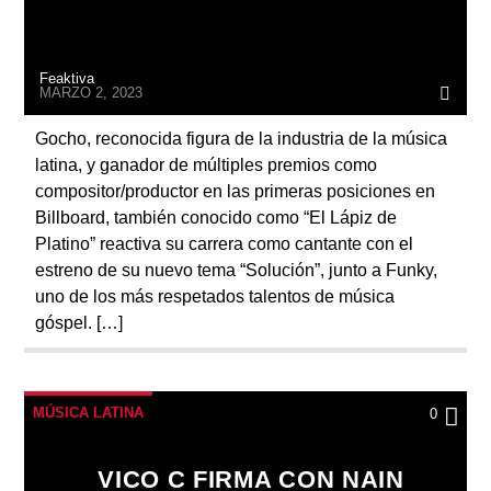
Feaktiva
MARZO 2, 2023
Gocho, reconocida figura de la industria de la música
latina, y ganador de múltiples premios como
compositor/productor en las primeras posiciones en
Billboard, también conocido como “El Lápiz de
Platino” reactiva su carrera como cantante con el
estreno de su nuevo tema “Solución”, junto a Funky,
uno de los más respetados talentos de música
góspel. […]
MÚSICA LATINA
0
VICO C FIRMA CON NAIN