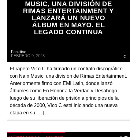
MUSIC, UNA DIVISIÓN DE
RIMAS ENTERTAINMENT Y
LANZARÁ UN NUEVO
ÁLBUM EN MAYO. EL
LEGADO CONTINUA
Feaktiva
FEBRERO 9, 2023
El rapero Vico C ha firmado un contrato discográfico
con Nain Music, una división de Rimas Entertainment.
Anteriormente firmó con EMI Latin, donde lanzó
álbumes como En Honor a la Verdad y Desahogo
luego de su liberación de prisión a principios de la
década de 2000, Vico C está iniciando una nueva
etapa en su […]