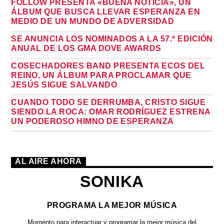
FOLLOW PRESENTA «BUENA NOTICIA», UN
ÁLBUM QUE BUSCA LLEVAR ESPERANZA EN
MEDIO DE UN MUNDO DE ADVERSIDAD
SE ANUNCIA LOS NOMINADOS A LA 57.ª EDICIÓN
ANUAL DE LOS GMA DOVE AWARDS
COSECHADORES BAND PRESENTA ECOS DEL
REINO, UN ÁLBUM PARA PROCLAMAR QUE
JESÚS SIGUE SALVANDO
CUANDO TODO SE DERRUMBA, CRISTO SIGUE
SIENDO LA ROCA: OMAR RODRÍGUEZ ESTRENA
UN PODEROSO HIMNO DE ESPERANZA
AL AIRE AHORA
SONIKA
PROGRAMA LA MEJOR MÚSICA
Momento para interactuar y programar la mejor música del