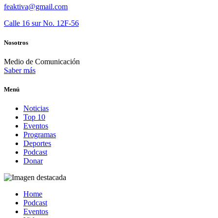
feaktiva@gmail.com
Calle 16 sur No. 12F-56
Nosotros
Medio de Comunicación
Saber más
Menú
Noticias
Top 10
Eventos
Programas
Deportes
Podcast
Donar
Home
Podcast
Eventos