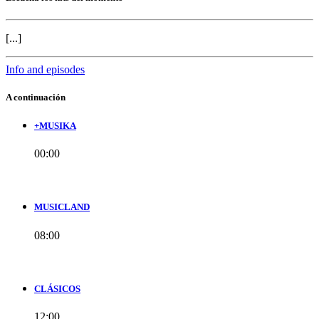
[...]
Info and episodes
A continuación
+MUSIKA
00:00
MUSICLAND
08:00
CLÁSICOS
12:00