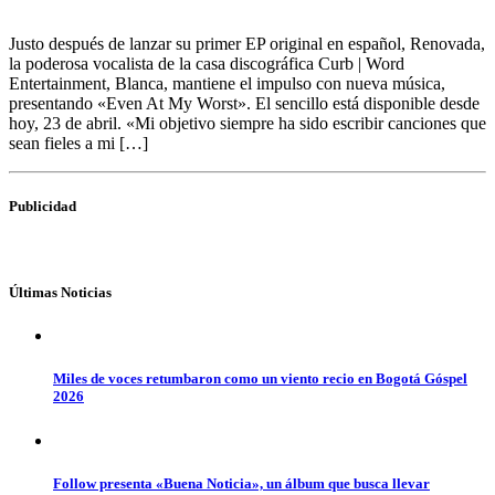
Justo después de lanzar su primer EP original en español, Renovada,
la poderosa vocalista de la casa discográfica Curb | Word
Entertainment, Blanca, mantiene el impulso con nueva música,
presentando «Even At My Worst». El sencillo está disponible desde
hoy, 23 de abril. «Mi objetivo siempre ha sido escribir canciones que
sean fieles a mi […]
Publicidad
Últimas Noticias
Miles de voces retumbaron como un viento recio en Bogotá Góspel
2026
Follow presenta «Buena Noticia», un álbum que busca llevar