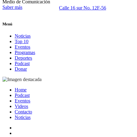
Medio de Comunicación
Saber más
Calle 16 sur No. 12F-56
Menú
Noticias
Top 10
Eventos
Programas
Deportes
Podcast
Donar
Home
Podcast
Eventos
Videos
Contacto
Noticias