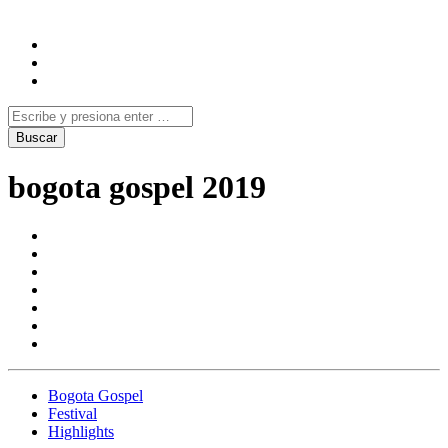
bogota gospel 2019
Bogota Gospel
Festival
Highlights