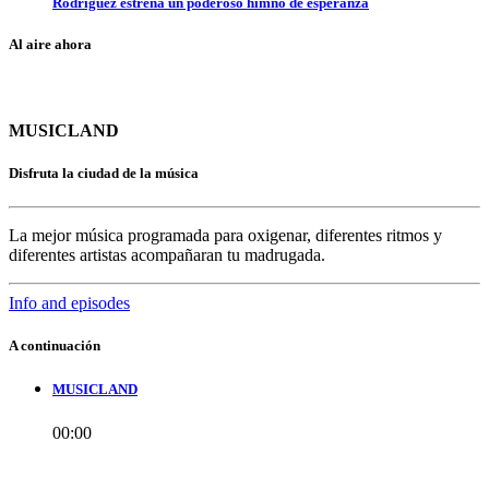
Rodríguez estrena un poderoso himno de esperanza
Al aire ahora
MUSICLAND
Disfruta la ciudad de la música
La mejor música programada para oxigenar, diferentes ritmos y
diferentes artistas acompañaran tu madrugada.
Info and episodes
A continuación
MUSICLAND
00:00