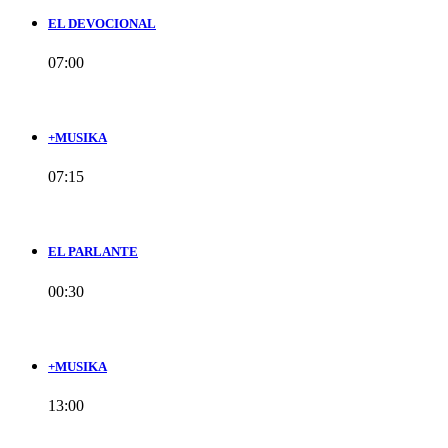
EL DEVOCIONAL
07:00
+MUSIKA
07:15
EL PARLANTE
00:30
+MUSIKA
13:00