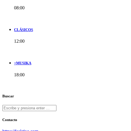
08:00
CLÁSICOS
12:00
+MUSIKA
18:00
Buscar
Contacto