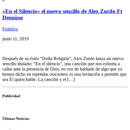
«En el Silencio» el nuevo sencillo de Alex Zurdo Ft
Dennisse
Feaktiva
junio 11, 2019
Después de su éxito “Doña Religión”, Alex Zurdo lanza un nuevo
sencillo titulado: “En el silencio”, una canción que nos exhorta a
callar ante la presencia de Dios, en vez de hablarle de algo que ya
hemos dicho en repetidas oraciones; es una invitación a permitir que
sea Él quien hable. La canción y el […]
Publicidad
Últimas Noticias