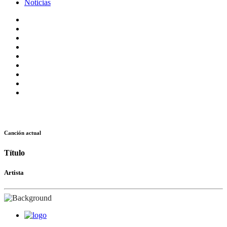
Noticias
Canción actual
Título
Artista