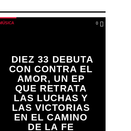
MÚSICA
0
DIEZ 33 DEBUTA
CON CONTRA EL
AMOR, UN EP
QUE RETRATA
LAS LUCHAS Y
LAS VICTORIAS
EN EL CAMINO
DE LA FE