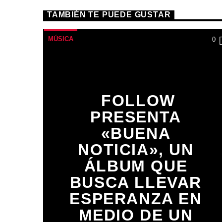
TAMBIÉN TE PUEDE GUSTAR
MÚSICA
0
FOLLOW
PRESENTA
«BUENA
NOTICIA», UN
ÁLBUM QUE
BUSCA LLEVAR
ESPERANZA EN
MEDIO DE UN