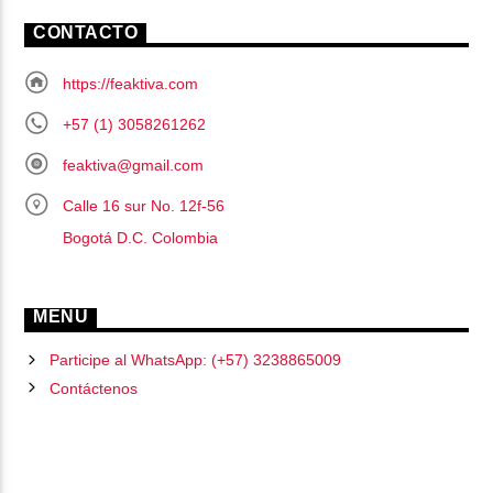
CONTACTO
https://feaktiva.com
+57 (1) 3058261262
feaktiva@gmail.com
Calle 16 sur No. 12f-56
Bogotá D.C. Colombia
MENU
Participe al WhatsApp: (+57) 3238865009
Contáctenos