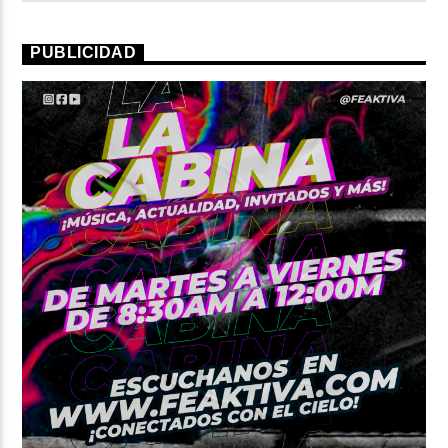
PUBLICIDAD