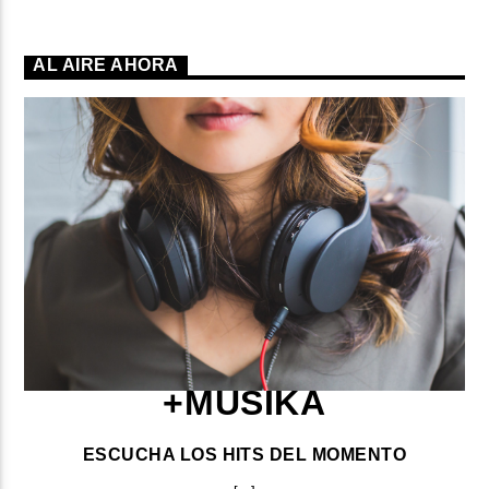
AL AIRE AHORA
+MUSIKA
ESCUCHA LOS HITS DEL MOMENTO