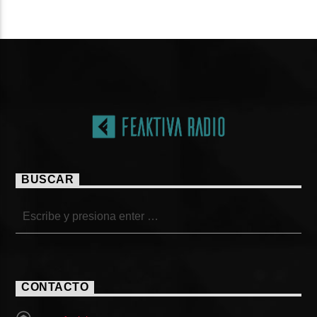
PÁGINAS
BUSCAR
CONTACTO