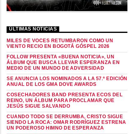
ÚLTIMAS NOTICIAS
MILES DE VOCES RETUMBARON COMO UN
VIENTO RECIO EN BOGOTÁ GÓSPEL 2026
FOLLOW PRESENTA «BUENA NOTICIA», UN
ÁLBUM QUE BUSCA LLEVAR ESPERANZA EN
MEDIO DE UN MUNDO DE ADVERSIDAD
SE ANUNCIA LOS NOMINADOS A LA 57.ª EDICIÓN
ANUAL DE LOS GMA DOVE AWARDS
COSECHADORES BAND PRESENTA ECOS DEL
REINO, UN ÁLBUM PARA PROCLAMAR QUE
JESÚS SIGUE SALVANDO
CUANDO TODO SE DERRUMBA, CRISTO SIGUE
SIENDO LA ROCA: OMAR RODRÍGUEZ ESTRENA
UN PODEROSO HIMNO DE ESPERANZA