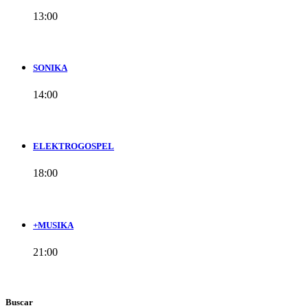
13:00
SONIKA
14:00
ELEKTROGOSPEL
18:00
+MUSIKA
21:00
Buscar