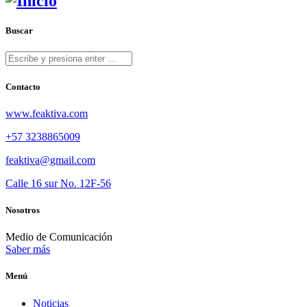
Buscar
Contacto
www.feaktiva.com
+57 3238865009
feaktiva@gmail.com
Calle 16 sur No. 12F-56
Nosotros
Medio de Comunicación
Saber más
Menú
Noticias