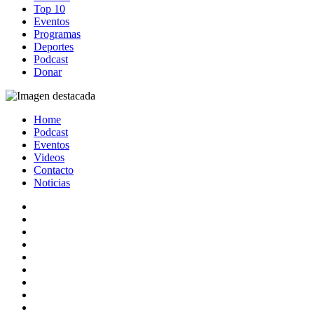
Top 10
Eventos
Programas
Deportes
Podcast
Donar
Home
Podcast
Eventos
Videos
Contacto
Noticias