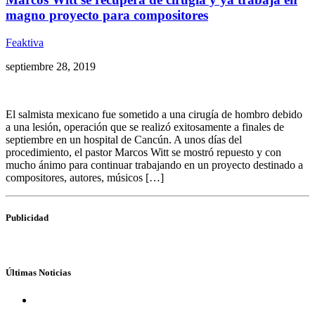
magno proyecto para compositores
Feaktiva
septiembre 28, 2019
El salmista mexicano fue sometido a una cirugía de hombro debido
a una lesión, operación que se realizó exitosamente a finales de
septiembre en un hospital de Cancún. A unos días del
procedimiento, el pastor Marcos Witt se mostró repuesto y con
mucho ánimo para continuar trabajando en un proyecto destinado a
compositores, autores, músicos […]
Publicidad
Últimas Noticias