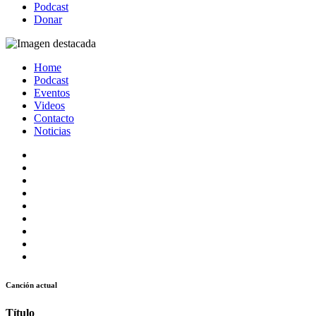
Podcast
Donar
Home
Podcast
Eventos
Videos
Contacto
Noticias
Canción actual
Título