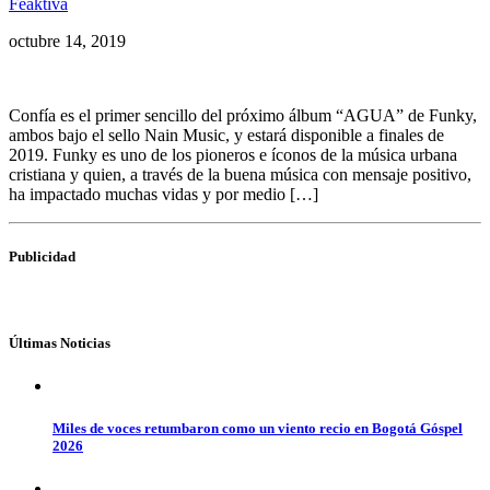
Feaktiva
octubre 14, 2019
Confía es el primer sencillo del próximo álbum “AGUA” de Funky,
ambos bajo el sello Nain Music, y estará disponible a finales de
2019. Funky es uno de los pioneros e íconos de la música urbana
cristiana y quien, a través de la buena música con mensaje positivo,
ha impactado muchas vidas y por medio […]
Publicidad
Últimas Noticias
Miles de voces retumbaron como un viento recio en Bogotá Góspel
2026