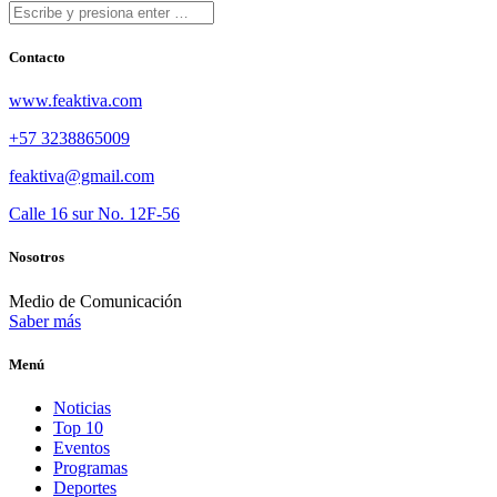
Contacto
www.feaktiva.com
+57 3238865009
feaktiva@gmail.com
Calle 16 sur No. 12F-56
Nosotros
Medio de Comunicación
Saber más
Menú
Noticias
Top 10
Eventos
Programas
Deportes