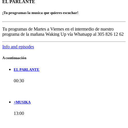
EL PARLANTE
¡Tu programas la musica que quieres escuchar!
Tu programas de Martes a Viernes en el intermedio de nuestro
programa de la mañana Waking Up vía Whatsapp al 305 826 12 62
Info and episodes
A continuación
EL PARLANTE
00:30
+MUSIKA
13:00