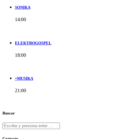
SONIKA
14:00
ELEKTROGOSPEL
18:00
+MUSIKA
21:00
Buscar
Contacto