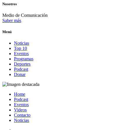
Nosotros
Medio de Comunicación
Saber más
Menú
Noticias
Top 10
Eventos
Programas
Deportes
Podcast
Donar
Home
Podcast
Eventos
Videos
Contacto
Noticias