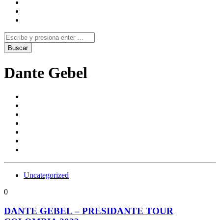
Dante Gebel
Uncategorized
0
DANTE GEBEL – PRESIDANTE TOUR