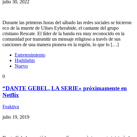
julio 30, 2022
Durante las primeras horas del sábado las redes sociales se hicieron
eco de la muerte de Ulises Eyherabide, el cantante del grupo
cristiano Rescate. El líder de la banda era muy reconocido en la
comunidad por transmitir un mensaje religioso a través de sus
canciones de una manera pionera en la región, lo que lo […]
Entretenimiento
Highlights
Nuevo
0
“DANTE GEBEL, LA SERIE» próximamente en
Netflix
Feaktiva
julio 19, 2019