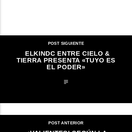
CONTINUAR LEYENDO
POST SIGUIENTE
ELKINDC ENTRE CIELO &
TIERRA PRESENTA «TUYO ES
EL PODER»
POST ANTERIOR