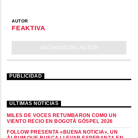
AUTOR
FEAKTIVA
ARCHIVOS DEL AUTOR
PUBLICIDAD
ÚLTIMAS NOTICIAS
MILES DE VOCES RETUMBARON COMO UN
VIENTO RECIO EN BOGOTÁ GÓSPEL 2026
FOLLOW PRESENTA «BUENA NOTICIA», UN
ÁLBUM QUE BUSCA LLEVAR ESPERANZA EN