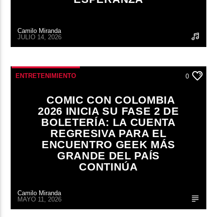
Camilo Miranda
JULIO 14, 2026
ENTRETENIMIENTO
0
COMIC CON COLOMBIA
2026 INICIA SU FASE 2 DE
BOLETERÍA: LA CUENTA
REGRESIVA PARA EL
ENCUENTRO GEEK MÁS
GRANDE DEL PAÍS
CONTINÚA
Camilo Miranda
MAYO 11, 2026