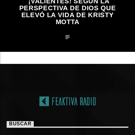
¡VALIENTES! SEGÚN LA
PERSPECTIVA DE DIOS QUE
ELEVÓ LA VIDA DE KRISTY
MOTTA
BUSCAR