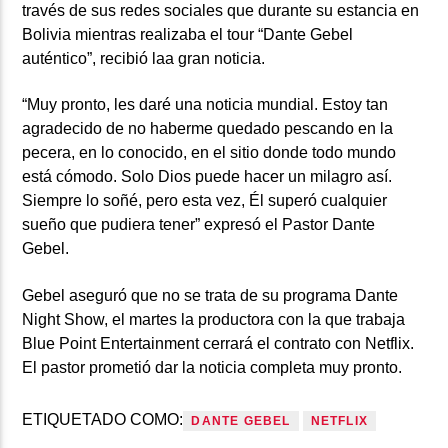
través de sus redes sociales que durante su estancia en
Bolivia mientras realizaba el tour “Dante Gebel
auténtico”, recibió laa gran noticia.
“Muy pronto, les daré una noticia mundial. Estoy tan
agradecido de no haberme quedado pescando en la
pecera, en lo conocido, en el sitio donde todo mundo
está cómodo. Solo Dios puede hacer un milagro así.
Siempre lo soñé, pero esta vez, Él superó cualquier
sueño que pudiera tener” expresó el Pastor Dante
Gebel.
Gebel aseguró que no se trata de su programa Dante
Night Show, el martes la productora con la que trabaja
Blue Point Entertainment cerrará el contrato con Netflix.
El pastor prometió dar la noticia completa muy pronto.
ETIQUETADO COMO:
DANTE GEBEL
NETFLIX