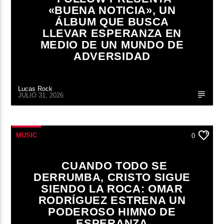
«BUENA NOTICIA», UN
ÁLBUM QUE BUSCA
LLEVAR ESPERANZA EN
MEDIO DE UN MUNDO DE
ADVERSIDAD
Lucas Rock
JULIO 31, 2026
MUSIC
0
CUANDO TODO SE
DERRUMBA, CRISTO SIGUE
SIENDO LA ROCA: OMAR
RODRÍGUEZ ESTRENA UN
PODEROSO HIMNO DE
ESPERANZA