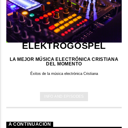
ELEKTROGOSPEL
LA MEJOR MÚSICA ELECTRÓNICA CRISTIANA
DEL MOMENTO
Éxitos de la música electrónica Cristiana
INFO AND EPISODES
A CONTINUACIÓN