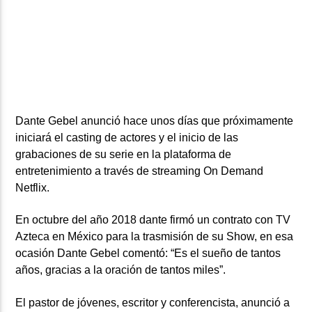
ARTISTA
Dante Gebel anunció hace unos días que próximamente
iniciará el casting de actores y el inicio de las
grabaciones de su serie en la plataforma de
entretenimiento a través de streaming On Demand
Netflix.
En octubre del año 2018 dante firmó un contrato con TV
Azteca en México para la trasmisión de su Show, en esa
ocasión Dante Gebel comentó: “Es el sueño de tantos
años, gracias a la oración de tantos miles”.
El pastor de jóvenes, escritor y conferencista, anunció a