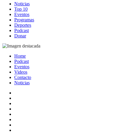
Noticias
Top 10
Eventos
Programas
Deportes
Podcast
Donar
Home
Podcast
Eventos
Videos
Contacto
Noticias