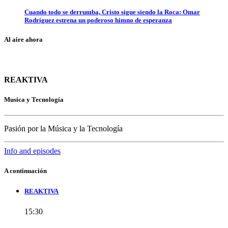
Cuando todo se derrumba, Cristo sigue siendo la Roca: Omar
Rodríguez estrena un poderoso himno de esperanza
Al aire ahora
REAKTIVA
Musica y Tecnología
Pasión por la Música y la Tecnología
Info and episodes
A continuación
REAKTIVA
15:30