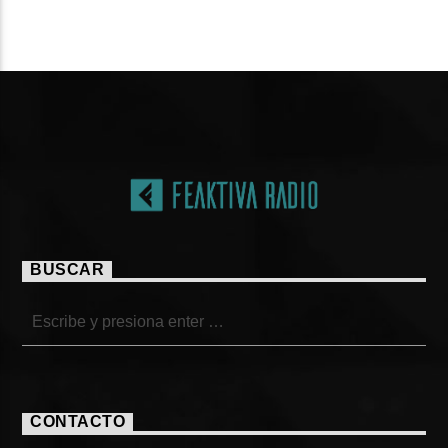
PÁGINAS
BUSCAR
CONTACTO