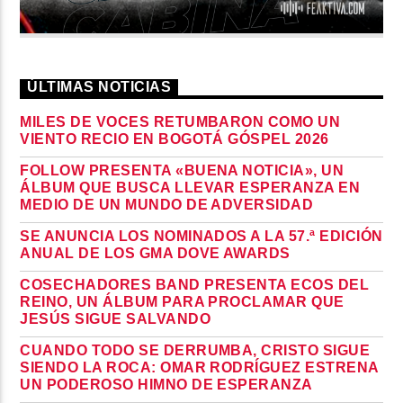
ÚLTIMAS NOTICIAS
MILES DE VOCES RETUMBARON COMO UN
VIENTO RECIO EN BOGOTÁ GÓSPEL 2026
FOLLOW PRESENTA «BUENA NOTICIA», UN
ÁLBUM QUE BUSCA LLEVAR ESPERANZA EN
MEDIO DE UN MUNDO DE ADVERSIDAD
SE ANUNCIA LOS NOMINADOS A LA 57.ª EDICIÓN
ANUAL DE LOS GMA DOVE AWARDS
COSECHADORES BAND PRESENTA ECOS DEL
REINO, UN ÁLBUM PARA PROCLAMAR QUE
JESÚS SIGUE SALVANDO
CUANDO TODO SE DERRUMBA, CRISTO SIGUE
SIENDO LA ROCA: OMAR RODRÍGUEZ ESTRENA
UN PODEROSO HIMNO DE ESPERANZA