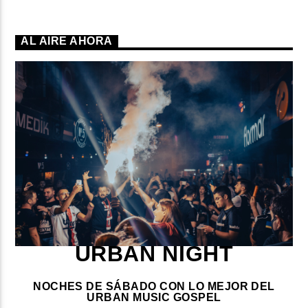
AL AIRE AHORA
URBAN NIGHT
NOCHES DE SÁBADO CON LO MEJOR DEL
URBAN MUSIC GOSPEL