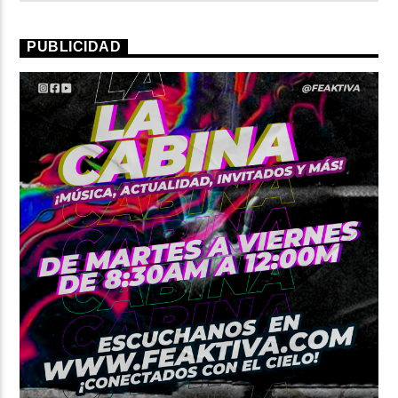
PUBLICIDAD