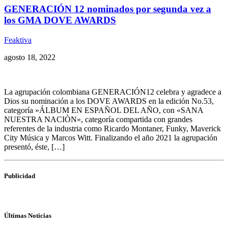
GENERACIÓN 12 nominados por segunda vez a
los GMA DOVE AWARDS
Feaktiva
agosto 18, 2022
La agrupación colombiana GENERACIÓN12 celebra y agradece a
Dios su nominación a los DOVE AWARDS en la edición No.53,
categoría »ÁLBUM EN ESPAÑOL DEL AÑO, con «SANA
NUESTRA NACIÒN», categoría compartida con grandes
referentes de la industria como Ricardo Montaner, Funky, Maverick
City Música y Marcos Witt. Finalizando el año 2021 la agrupación
presentó, éste, […]
Publicidad
Últimas Noticias