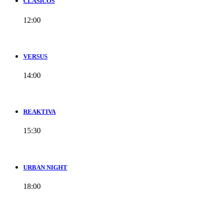
CLÁSICOS
12:00
VERSUS
14:00
REAKTIVA
15:30
URBAN NIGHT
18:00