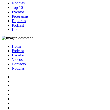
Noticias
Top 10
Eventos
Programas
Deportes
Podcast
Donar
Home
Podcast
Eventos
Videos
Contacto
Noticias