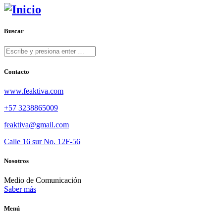
Buscar
Contacto
www.feaktiva.com
+57 3238865009
feaktiva@gmail.com
Calle 16 sur No. 12F-56
Nosotros
Medio de Comunicación
Saber más
Menú