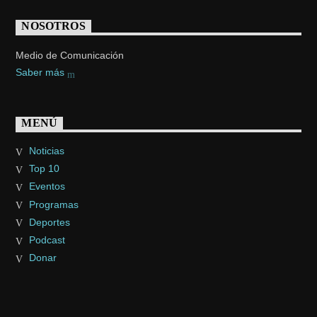
NOSOTROS
Medio de Comunicación
Saber más
MENÚ
Noticias
Top 10
Eventos
Programas
Deportes
Podcast
Donar