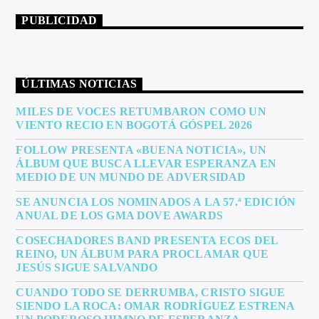
PUBLICIDAD
ÚLTIMAS NOTICIAS
MILES DE VOCES RETUMBARON COMO UN
VIENTO RECIO EN BOGOTÁ GÓSPEL 2026
FOLLOW PRESENTA «BUENA NOTICIA», UN
ÁLBUM QUE BUSCA LLEVAR ESPERANZA EN
MEDIO DE UN MUNDO DE ADVERSIDAD
SE ANUNCIA LOS NOMINADOS A LA 57.ª EDICIÓN
ANUAL DE LOS GMA DOVE AWARDS
COSECHADORES BAND PRESENTA ECOS DEL
REINO, UN ÁLBUM PARA PROCLAMAR QUE
JESÚS SIGUE SALVANDO
CUANDO TODO SE DERRUMBA, CRISTO SIGUE
SIENDO LA ROCA: OMAR RODRÍGUEZ ESTRENA