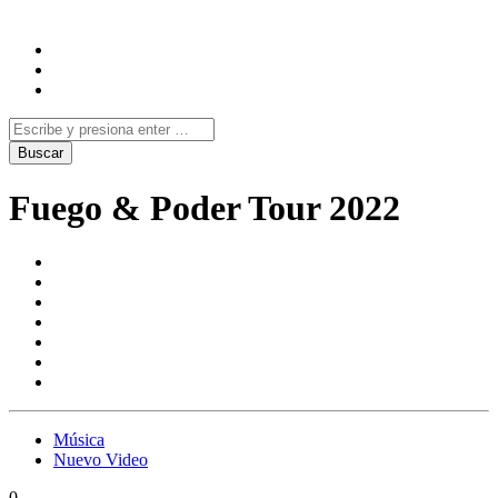
Fuego & Poder Tour 2022
Música
Nuevo Video
0