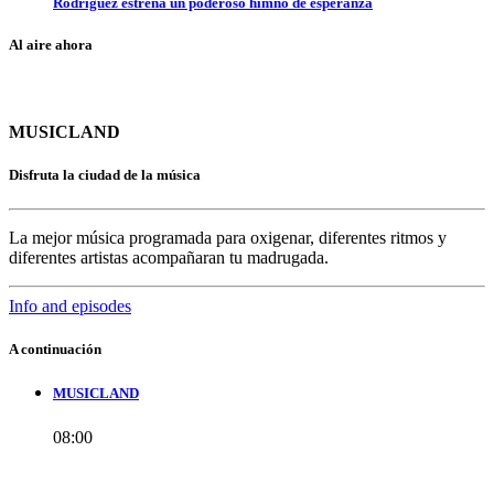
Rodríguez estrena un poderoso himno de esperanza
Al aire ahora
MUSICLAND
Disfruta la ciudad de la música
La mejor música programada para oxigenar, diferentes ritmos y
diferentes artistas acompañaran tu madrugada.
Info and episodes
A continuación
MUSICLAND
08:00