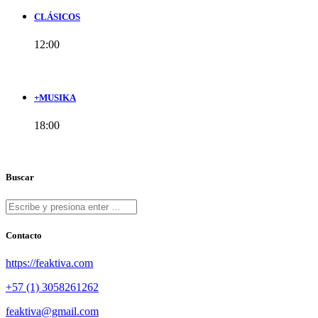
CLÁSICOS
12:00
+MUSIKA
18:00
Buscar
Contacto
https://feaktiva.com
+57 (1) 3058261262
feaktiva@gmail.com