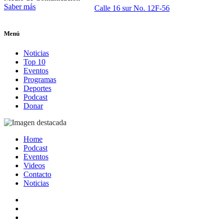
Saber más
Calle 16 sur No. 12F-56
Menú
Noticias
Top 10
Eventos
Programas
Deportes
Podcast
Donar
Home
Podcast
Eventos
Videos
Contacto
Noticias