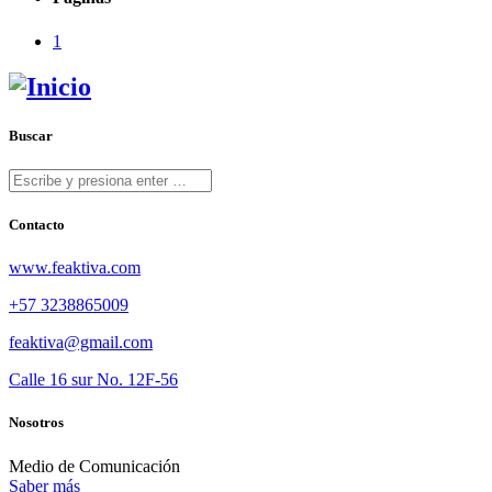
1
Buscar
Contacto
www.feaktiva.com
+57 3238865009
feaktiva@gmail.com
Calle 16 sur No. 12F-56
Nosotros
Medio de Comunicación
Saber más