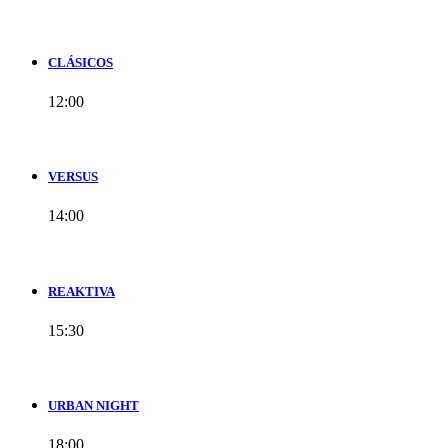
CLÁSICOS
12:00
VERSUS
14:00
REAKTIVA
15:30
URBAN NIGHT
18:00