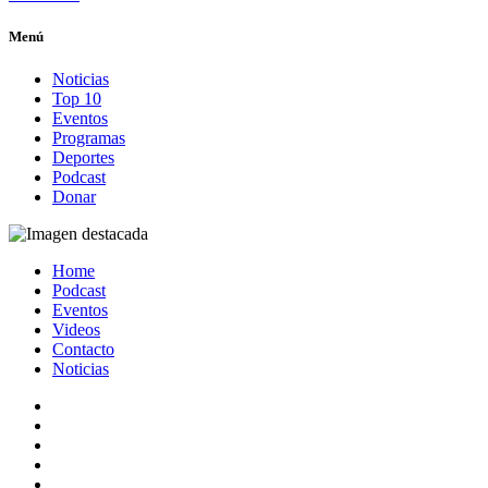
Menú
Noticias
Top 10
Eventos
Programas
Deportes
Podcast
Donar
Home
Podcast
Eventos
Videos
Contacto
Noticias