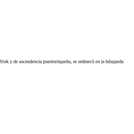
va York y de ascendencia puertorriqueña, se embarcó en la búsqueda