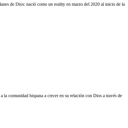
anes de Dios: nació como un reality en marzo del 2020 al inicio de la
 a la comunidad hispana a crecer en su relación con Dios a través de