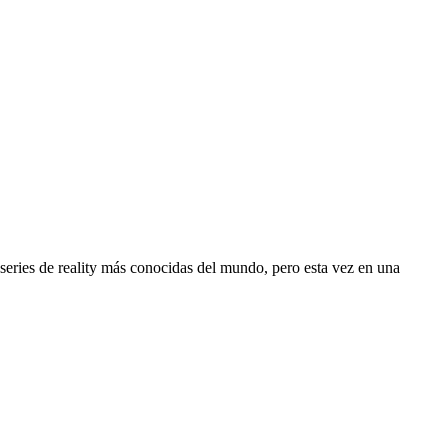
series de reality más conocidas del mundo, pero esta vez en una