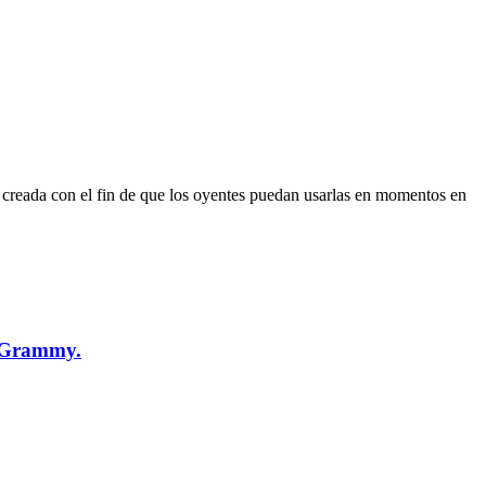
, creada con el fin de que los oyentes puedan usarlas en momentos en
e Grammy.