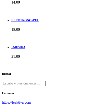
14:00
ELEKTROGOSPEL
18:00
+MUSIKA
21:00
Buscar
Contacto
https://feaktiva.com