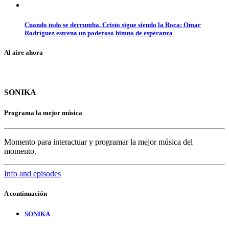
Cuando todo se derrumba, Cristo sigue siendo la Roca: Omar
Rodríguez estrena un poderoso himno de esperanza
Al aire ahora
SONIKA
Programa la mejor música
Momento para interactuar y programar la mejor música del
momento.
Info and episodes
A continuación
SONIKA