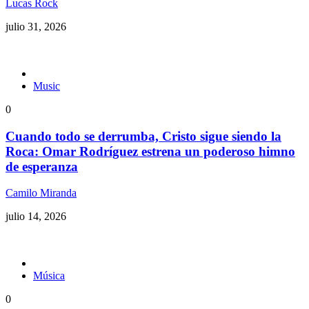
Lucas Rock
julio 31, 2026
Music
0
Cuando todo se derrumba, Cristo sigue siendo la
Roca: Omar Rodríguez estrena un poderoso himno
de esperanza
Camilo Miranda
julio 14, 2026
Música
0