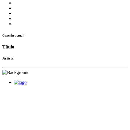
Canción actual
Título
Artista