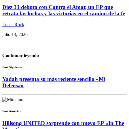
Diez 33 debuta con Contra el Amor, un EP que
retrata las luchas y las victorias en el camino de la fe
Lucas Rock
julio 13, 2026
Continuar leyendo
Post Siguiente
Yadah presenta su más reciente sencillo «Mi
Defensa»
Post Anterior
Hillsong UNITED sorprende con nuevo EP «In The