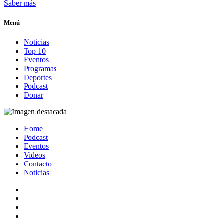
Saber más
Menú
Noticias
Top 10
Eventos
Programas
Deportes
Podcast
Donar
Home
Podcast
Eventos
Videos
Contacto
Noticias