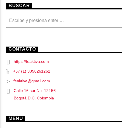
BUSCAR
CONTACTO
https://feaktiva.com
+57 (1) 3058261262
feaktiva@gmail.com
Calle 16 sur No. 12f-56
Bogotá D.C. Colombia
MENU