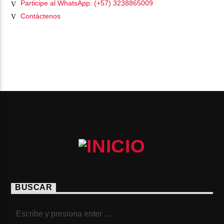
Participe al WhatsApp: (+57) 3238865009
Contáctenos
PÁGINAS
BUSCAR