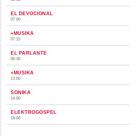
EL DEVOCIONAL
07:00
+MUSIKA
07:15
EL PARLANTE
00:30
+MUSIKA
13:00
SONIKA
14:00
ELEKTROGOSPEL
18:00