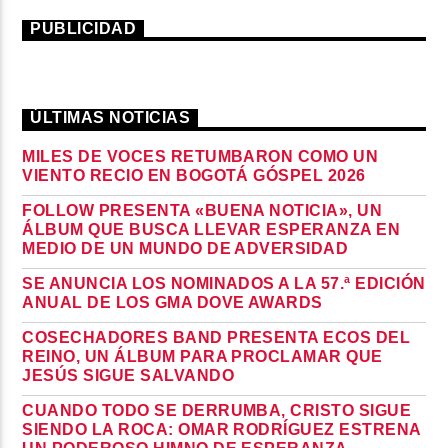
PUBLICIDAD
ÚLTIMAS NOTICIAS
MILES DE VOCES RETUMBARON COMO UN
VIENTO RECIO EN BOGOTÁ GÓSPEL 2026
FOLLOW PRESENTA «BUENA NOTICIA», UN
ÁLBUM QUE BUSCA LLEVAR ESPERANZA EN
MEDIO DE UN MUNDO DE ADVERSIDAD
SE ANUNCIA LOS NOMINADOS A LA 57.ª EDICIÓN
ANUAL DE LOS GMA DOVE AWARDS
COSECHADORES BAND PRESENTA ECOS DEL
REINO, UN ÁLBUM PARA PROCLAMAR QUE
JESÚS SIGUE SALVANDO
CUANDO TODO SE DERRUMBA, CRISTO SIGUE
SIENDO LA ROCA: OMAR RODRÍGUEZ ESTRENA