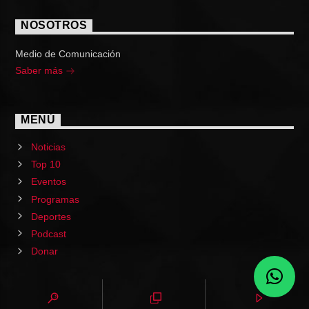
NOSOTROS
Medio de Comunicación
Saber más
MENÚ
Noticias
Top 10
Eventos
Programas
Deportes
Podcast
Donar