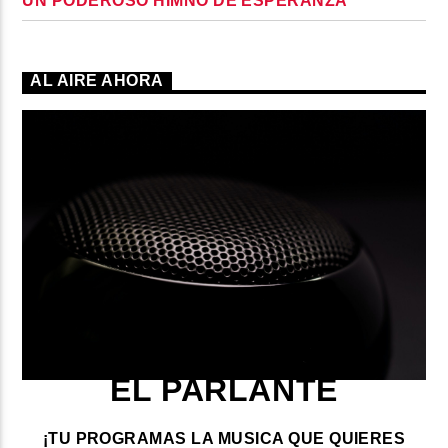
UN PODEROSO HIMNO DE ESPERANZA
AL AIRE AHORA
EL PARLANTE
¡TU PROGRAMAS LA MUSICA QUE QUIERES