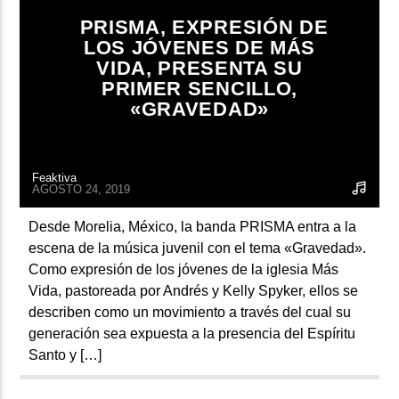
ARTISTA
PRISMA, EXPRESIÓN DE
LOS JÓVENES DE MÁS
VIDA, PRESENTA SU
PRIMER SENCILLO,
«GRAVEDAD»
Feaktiva
AGOSTO 24, 2019
Desde Morelia, México, la banda PRISMA entra a la
escena de la música juvenil con el tema «Gravedad».
Como expresión de los jóvenes de la iglesia Más
Vida, pastoreada por Andrés y Kelly Spyker, ellos se
describen como un movimiento a través del cual su
generación sea expuesta a la presencia del Espíritu
Santo y […]