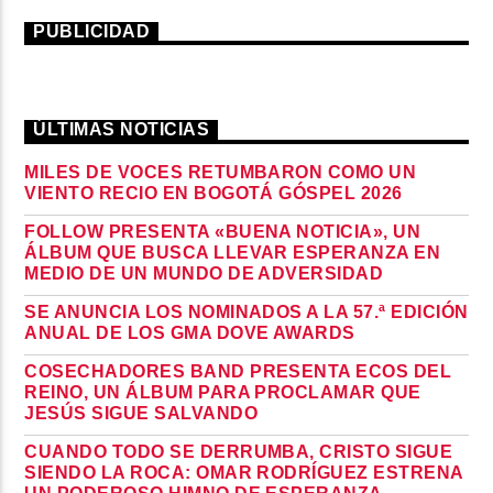
PUBLICIDAD
ÚLTIMAS NOTICIAS
MILES DE VOCES RETUMBARON COMO UN
VIENTO RECIO EN BOGOTÁ GÓSPEL 2026
FOLLOW PRESENTA «BUENA NOTICIA», UN
ÁLBUM QUE BUSCA LLEVAR ESPERANZA EN
MEDIO DE UN MUNDO DE ADVERSIDAD
SE ANUNCIA LOS NOMINADOS A LA 57.ª EDICIÓN
ANUAL DE LOS GMA DOVE AWARDS
COSECHADORES BAND PRESENTA ECOS DEL
REINO, UN ÁLBUM PARA PROCLAMAR QUE
JESÚS SIGUE SALVANDO
CUANDO TODO SE DERRUMBA, CRISTO SIGUE
SIENDO LA ROCA: OMAR RODRÍGUEZ ESTRENA