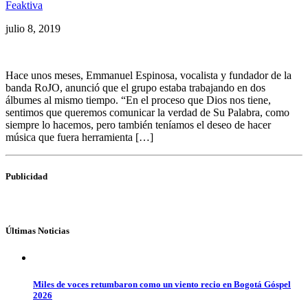
Feaktiva
julio 8, 2019
Hace unos meses, Emmanuel Espinosa, vocalista y fundador de la
banda RoJO, anunció que el grupo estaba trabajando en dos
álbumes al mismo tiempo. “En el proceso que Dios nos tiene,
sentimos que queremos comunicar la verdad de Su Palabra, como
siempre lo hacemos, pero también teníamos el deseo de hacer
música que fuera herramienta […]
Publicidad
Últimas Noticias
Miles de voces retumbaron como un viento recio en Bogotá Góspel
2026