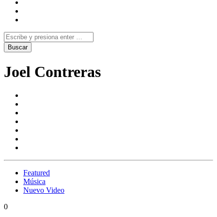
Joel Contreras
Featured
Música
Nuevo Video
0