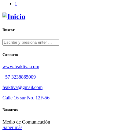
1
Buscar
Contacto
www.feaktiva.com
+57 3238865009
feaktiva@gmail.com
Calle 16 sur No. 12F-56
Nosotros
Medio de Comunicación
Saber más