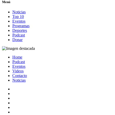
Menú
Noticias
Top 10
Eventos
Programas
Deportes
Podcast
Donar
Home
Podcast
Eventos
Videos
Contacto
Noticias