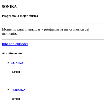
SONIKA
Programa la mejor música
Momento para interactuar y programar la mejor música del
momento.
Info and episodes
A continuación
SONIKA
14:00
+MUSIKA
18:00