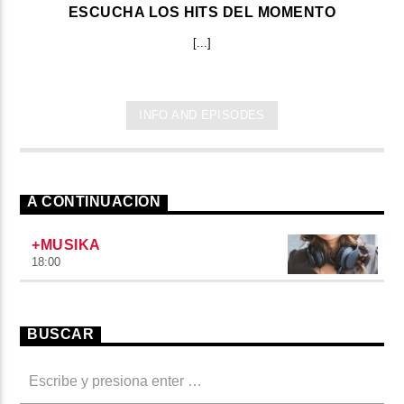
ESCUCHA LOS HITS DEL MOMENTO
[...]
INFO AND EPISODES
A CONTINUACIÓN
+MUSIKA
18:00
BUSCAR