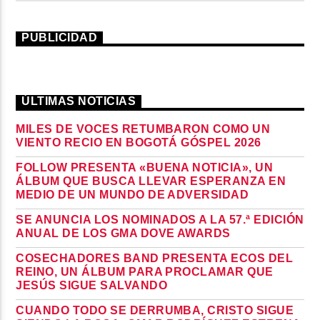
PUBLICIDAD
ÚLTIMAS NOTICIAS
MILES DE VOCES RETUMBARON COMO UN
VIENTO RECIO EN BOGOTÁ GÓSPEL 2026
FOLLOW PRESENTA «BUENA NOTICIA», UN
ÁLBUM QUE BUSCA LLEVAR ESPERANZA EN
MEDIO DE UN MUNDO DE ADVERSIDAD
SE ANUNCIA LOS NOMINADOS A LA 57.ª EDICIÓN
ANUAL DE LOS GMA DOVE AWARDS
COSECHADORES BAND PRESENTA ECOS DEL
REINO, UN ÁLBUM PARA PROCLAMAR QUE
JESÚS SIGUE SALVANDO
CUANDO TODO SE DERRUMBA, CRISTO SIGUE