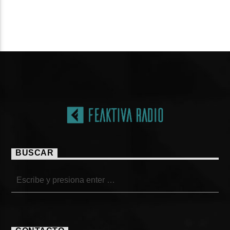
PÁGINAS
BUSCAR