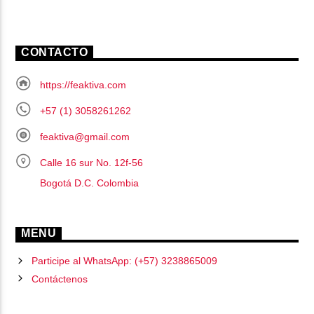
CONTACTO
https://feaktiva.com
+57 (1) 3058261262
feaktiva@gmail.com
Calle 16 sur No. 12f-56
Bogotá D.C. Colombia
MENU
Participe al WhatsApp: (+57) 3238865009
Contáctenos