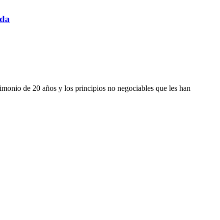
ida
imonio de 20 años y los principios no negociables que les han