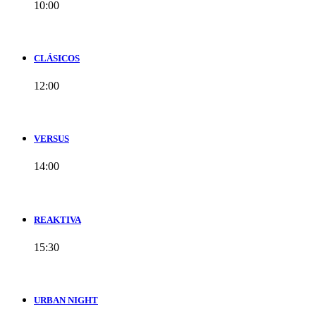
10:00
CLÁSICOS
12:00
VERSUS
14:00
REAKTIVA
15:30
URBAN NIGHT