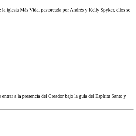
a iglesia Más Vida, pastoreada por Andrés y Kelly Spyker, ellos se
trar a la presencia del Creador bajo la guía del Espíritu Santo y