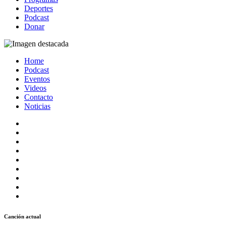
Deportes
Podcast
Donar
Home
Podcast
Eventos
Videos
Contacto
Noticias
Canción actual