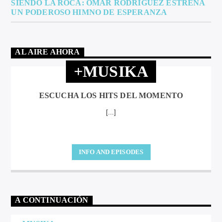
SIENDO LA ROCA: OMAR RODRÍGUEZ ESTRENA
UN PODEROSO HIMNO DE ESPERANZA
AL AIRE AHORA
+MUSIKA
ESCUCHA LOS HITS DEL MOMENTO
[...]
INFO AND EPISODES
A CONTINUACIÓN