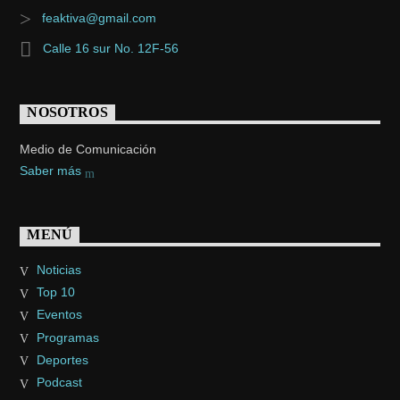
feaktiva@gmail.com
Calle 16 sur No. 12F-56
NOSOTROS
Medio de Comunicación
Saber más
MENÚ
Noticias
Top 10
Eventos
Programas
Deportes
Podcast