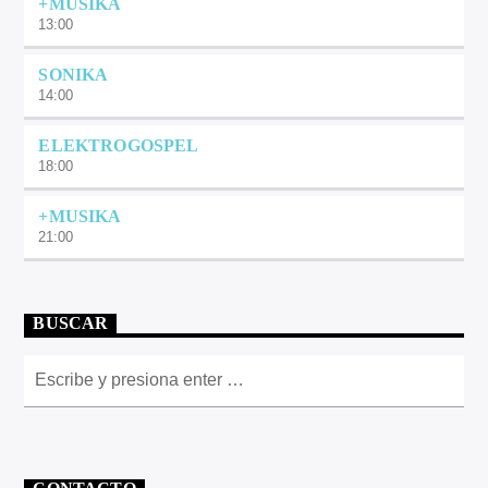
+MUSIKA
13:00
SONIKA
14:00
ELEKTROGOSPEL
18:00
+MUSIKA
21:00
BUSCAR