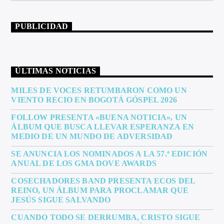
PUBLICIDAD
ÚLTIMAS NOTICIAS
MILES DE VOCES RETUMBARON COMO UN
VIENTO RECIO EN BOGOTÁ GÓSPEL 2026
FOLLOW PRESENTA «BUENA NOTICIA», UN
ÁLBUM QUE BUSCA LLEVAR ESPERANZA EN
MEDIO DE UN MUNDO DE ADVERSIDAD
SE ANUNCIA LOS NOMINADOS A LA 57.ª EDICIÓN
ANUAL DE LOS GMA DOVE AWARDS
COSECHADORES BAND PRESENTA ECOS DEL
REINO, UN ÁLBUM PARA PROCLAMAR QUE
JESÚS SIGUE SALVANDO
CUANDO TODO SE DERRUMBA, CRISTO SIGUE