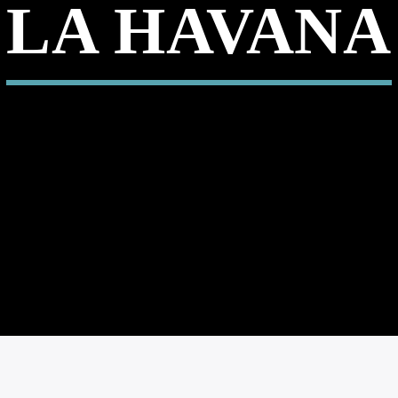
LA HAVANA