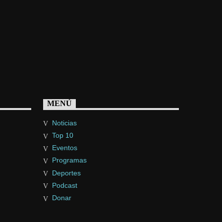
MENÚ
Noticias
Top 10
Eventos
Programas
Deportes
Podcast
Donar