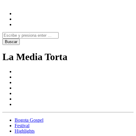
La Media Torta
Bogota Gospel
Festival
Highlights