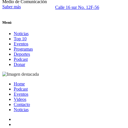
Medio de Comunicación
Saber más
Calle 16 sur No. 12F-56
Menú
Noticias
Top 10
Eventos
Programas
Deportes
Podcast
Donar
Home
Podcast
Eventos
Videos
Contacto
Noticias