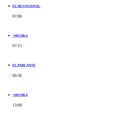
EL DEVOCIONAL
07:00
+MUSIKA
07:15
EL PARLANTE
00:30
+MUSIKA
13:00