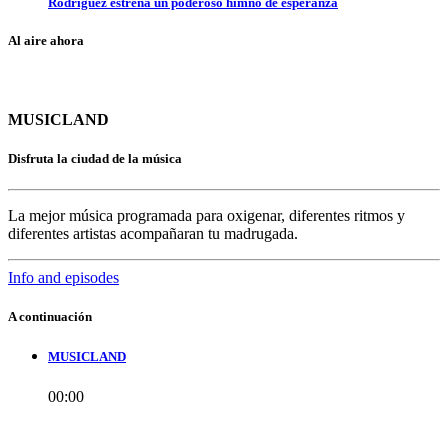
Rodríguez estrena un poderoso himno de esperanza
Al aire ahora
MUSICLAND
Disfruta la ciudad de la música
La mejor música programada para oxigenar, diferentes ritmos y
diferentes artistas acompañaran tu madrugada.
Info and episodes
A continuación
MUSICLAND
00:00